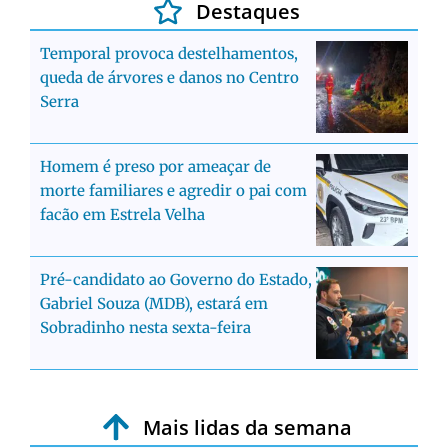
Destaques
Temporal provoca destelhamentos,
queda de árvores e danos no Centro
Serra
Homem é preso por ameaçar de
morte familiares e agredir o pai com
facão em Estrela Velha
Pré-candidato ao Governo do Estado,
Gabriel Souza (MDB), estará em
Sobradinho nesta sexta-feira
Mais lidas da semana