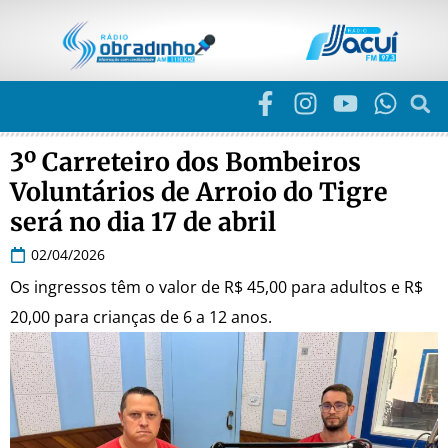
3º Carreteiro dos Bombeiros
Voluntários de Arroio do Tigre
será no dia 17 de abril
02/04/2026
Os ingressos têm o valor de R$ 45,00 para adultos e R$
20,00 para crianças de 6 a 12 anos.