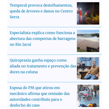
Temporal provoca destelhamentos,
queda de árvores e danos no Centro
Serra
Especialista explica como funciona a
abertura das comportas de barragens
no Rio Jacuí
Quiropraxia ganha espaço como
aliada no tratamento e prevenção das
dores na coluna
Esposa do PM que atirou em
mecânico afirma que omissão das
autoridades contribuiu para o
desfecho do caso