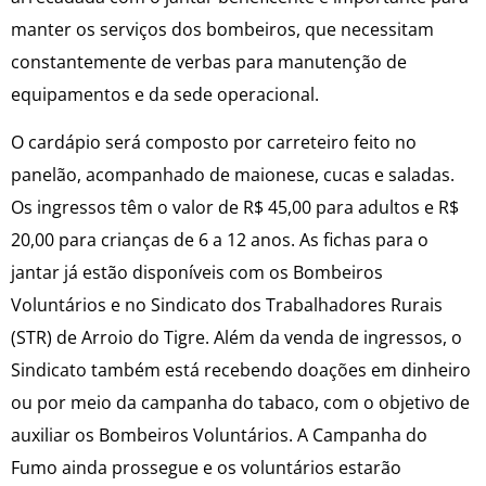
manter os serviços dos bombeiros, que necessitam
constantemente de verbas para manutenção de
equipamentos e da sede operacional.
O cardápio será composto por carreteiro feito no
panelão, acompanhado de maionese, cucas e saladas.
Os ingressos têm o valor de R$ 45,00 para adultos e R$
20,00 para crianças de 6 a 12 anos. As fichas para o
jantar já estão disponíveis com os Bombeiros
Voluntários e no Sindicato dos Trabalhadores Rurais
(STR) de Arroio do Tigre. Além da venda de ingressos, o
Sindicato também está recebendo doações em dinheiro
ou por meio da campanha do tabaco, com o objetivo de
auxiliar os Bombeiros Voluntários. A Campanha do
Fumo ainda prossegue e os voluntários estarão