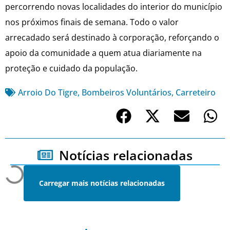
percorrendo novas localidades do interior do município
nos próximos finais de semana. Todo o valor
arrecadado será destinado à corporação, reforçando o
apoio da comunidade a quem atua diariamente na
proteção e cuidado da população.
Arroio Do Tigre
,
Bombeiros Voluntários
,
Carreteiro
Notícias relacionadas
Carregar mais notícias relacionadas