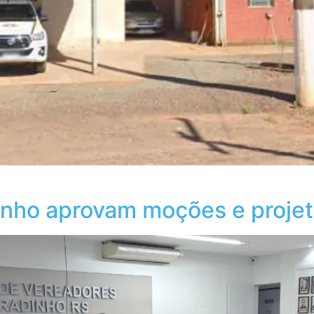
nho aprovam moções e projet