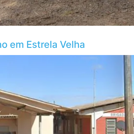
ho em Estrela Velha