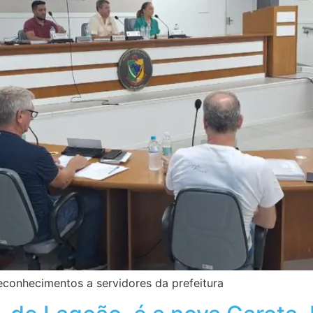
conhecimentos a servidores da prefeitura