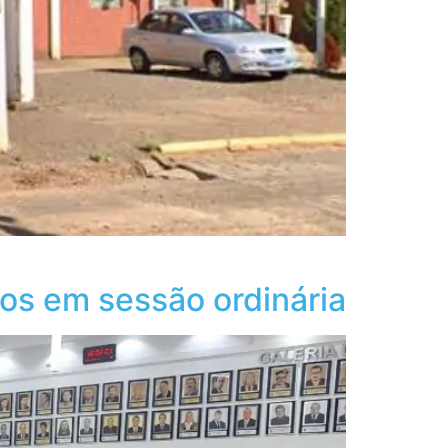
os em sessão ordinária