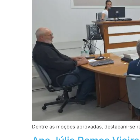
Dentre as moções aprovadas, destacam-se re