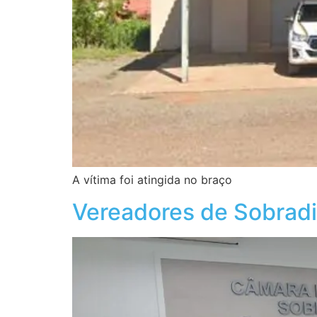
A vítima foi atingida no braço
Vereadores de Sobradi