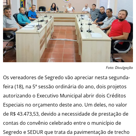
Foto: Divulgação
Os vereadores de Segredo vão apreciar nesta segunda-
feira (18), na 5ª sessão ordinária do ano, dois projetos
autorizando o Executivo Municipal abrir dois Créditos
Especiais no orçamento deste ano. Um deles, no valor
de R$ 43.473,53, devido a necessidade de prestação de
contas do convênio celebrado entre o município de
Segredo e SEDUR que trata da pavimentação de trecho