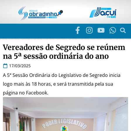
Vereadores de Segredo se reúnem
na 5ª sessão ordinária do ano
17/03/2025
A 5ª Sessão Ordinária do Legislativo de Segredo inicia
logo mais às 18 horas, e será transmitida pela sua
página no Facebook.