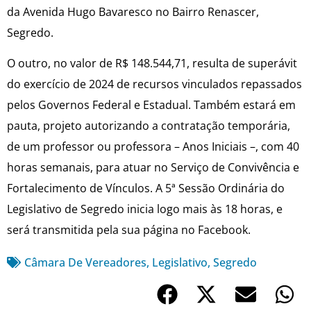
da Avenida Hugo Bavaresco no Bairro Renascer,
Segredo.
O outro, no valor de R$ 148.544,71, resulta de superávit
do exercício de 2024 de recursos vinculados repassados
pelos Governos Federal e Estadual. Também estará em
pauta, projeto autorizando a contratação temporária,
de um professor ou professora – Anos Iniciais –, com 40
horas semanais, para atuar no Serviço de Convivência e
Fortalecimento de Vínculos. A 5ª Sessão Ordinária do
Legislativo de Segredo inicia logo mais às 18 horas, e
será transmitida pela sua página no Facebook.
Câmara De Vereadores
,
Legislativo
,
Segredo