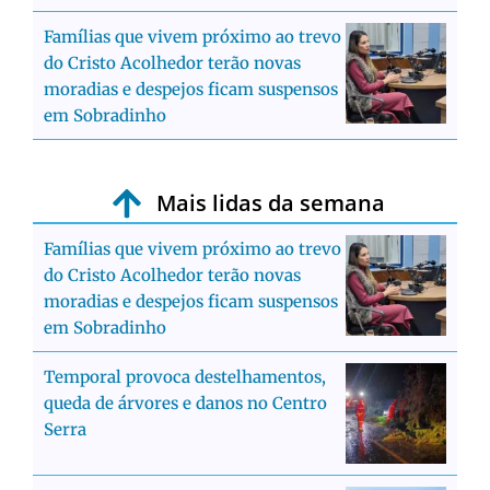
Famílias que vivem próximo ao trevo
do Cristo Acolhedor terão novas
moradias e despejos ficam suspensos
em Sobradinho
Mais lidas da semana
Famílias que vivem próximo ao trevo
do Cristo Acolhedor terão novas
moradias e despejos ficam suspensos
em Sobradinho
Temporal provoca destelhamentos,
queda de árvores e danos no Centro
Serra