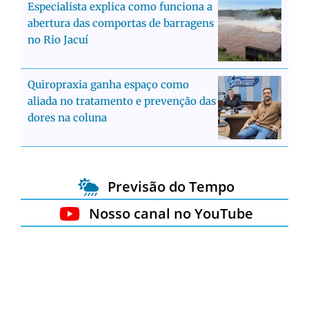
Especialista explica como funciona a
abertura das comportas de barragens
no Rio Jacuí
Quiropraxia ganha espaço como
aliada no tratamento e prevenção das
dores na coluna
Previsão do Tempo
Nosso canal no YouTube