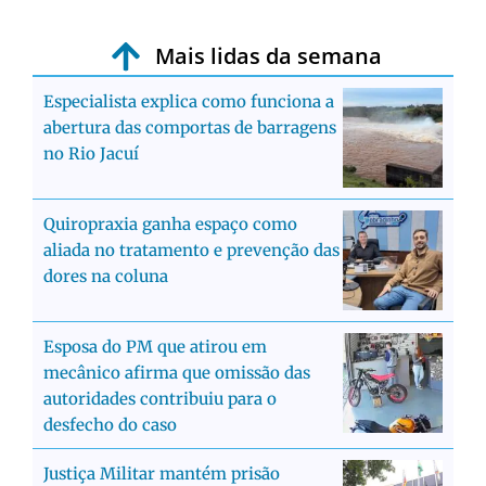
Mais lidas da semana
Especialista explica como funciona a
abertura das comportas de barragens
no Rio Jacuí
Quiropraxia ganha espaço como
aliada no tratamento e prevenção das
dores na coluna
Esposa do PM que atirou em
mecânico afirma que omissão das
autoridades contribuiu para o
desfecho do caso
Justiça Militar mantém prisão