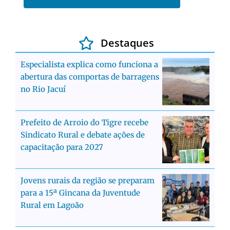
Destaques
Especialista explica como funciona a
abertura das comportas de barragens
no Rio Jacuí
Prefeito de Arroio do Tigre recebe
Sindicato Rural e debate ações de
capacitação para 2027
Jovens rurais da região se preparam
para a 15ª Gincana da Juventude
Rural em Lagoão