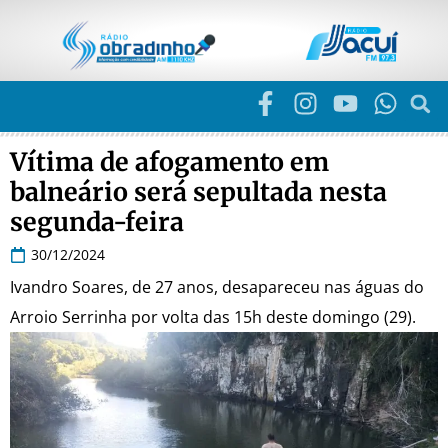
Vítima de afogamento em
balneário será sepultada nesta
segunda-feira
30/12/2024
Ivandro Soares, de 27 anos, desapareceu nas águas do
Arroio Serrinha por volta das 15h deste domingo (29).