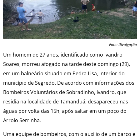
Foto: Divulgação
Um homem de 27 anos, identificado como Ivandro
Soares, morreu afogado na tarde deste domingo (29),
em um balneário situado em Pedra Lisa, interior do
município de Segredo. De acordo com informações dos
Bombeiros Voluntários de Sobradinho, Ivandro, que
residia na localidade de Tamanduá, desapareceu nas
águas por volta das 15h, após saltar em um poço do
Arroio Serrinha.
Uma equipe de bombeiros, com o auxílio de um barco e