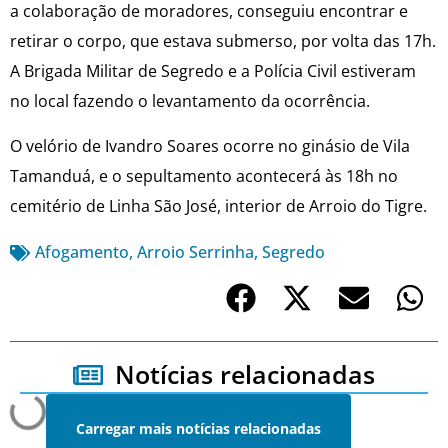
a colaboração de moradores, conseguiu encontrar e
retirar o corpo, que estava submerso, por volta das 17h.
A Brigada Militar de Segredo e a Polícia Civil estiveram
no local fazendo o levantamento da ocorrência.
O velório de Ivandro Soares ocorre no ginásio de Vila
Tamanduá, e o sepultamento acontecerá às 18h no
cemitério de Linha São José, interior de Arroio do Tigre.
Afogamento
,
Arroio Serrinha
,
Segredo
Notícias relacionadas
Carregar mais notícias relacionadas