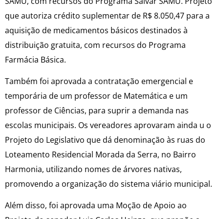
SAMU, com recursos do Programa Salvar SAMU. Projeto
que autoriza crédito suplementar de R$ 8.050,47 para a
aquisição de medicamentos básicos destinados à
distribuição gratuita, com recursos do Programa
Farmácia Básica.
Também foi aprovada a contratação emergencial e
temporária de um professor de Matemática e um
professor de Ciências, para suprir a demanda nas
escolas municipais. Os vereadores aprovaram ainda u o
Projeto do Legislativo que dá denominação às ruas do
Loteamento Residencial Morada da Serra, no Bairro
Harmonia, utilizando nomes de árvores nativas,
promovendo a organização do sistema viário municipal.
Além disso, foi aprovada uma Moção de Apoio ao