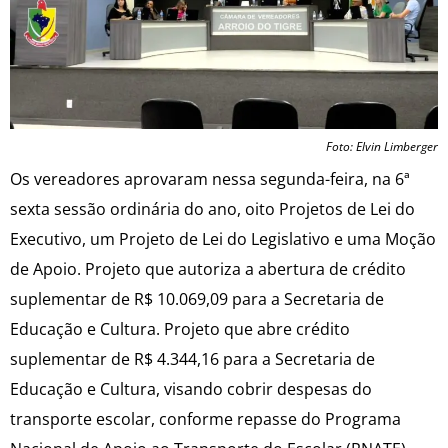
Foto: Elvin Limberger
Os vereadores aprovaram nessa segunda-feira, na 6ª
sexta sessão ordinária do ano, oito Projetos de Lei do
Executivo, um Projeto de Lei do Legislativo e uma Moção
de Apoio. Projeto que autoriza a abertura de crédito
suplementar de R$ 10.069,09 para a Secretaria de
Educação e Cultura. Projeto que abre crédito
suplementar de R$ 4.344,16 para a Secretaria de
Educação e Cultura, visando cobrir despesas do
transporte escolar, conforme repasse do Programa