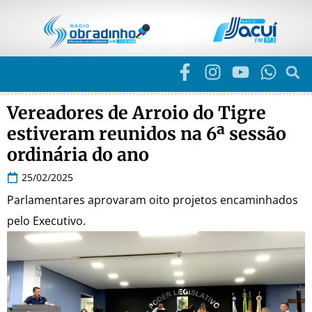
Vereadores de Arroio do Tigre
estiveram reunidos na 6ª sessão
ordinária do ano
25/02/2025
Parlamentares aprovaram oito projetos encaminhados
pelo Executivo.