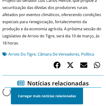
Projeto do senador Luis Carlos Heinze, que propõe a
securitização das dívidas dos produtores rurais
afetados por eventos climáticos, oferecendo condições
especiais para renegociação, fortalecimento da
produção e da economia agrícola. A próxima sessão do
Legislativo de Arroio do Tigre, será dia 10 de março, às
18 horas.
Arroio Do Tigre
,
Câmara De Vereadores
,
Política
Notícias relacionadas
Carregar mais notícias relacionadas