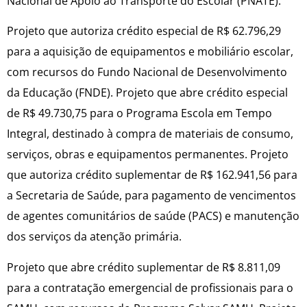
Nacional de Apoio ao Transporte do Escolar (PNATE).
Projeto que autoriza crédito especial de R$ 62.796,29
para a aquisição de equipamentos e mobiliário escolar,
com recursos do Fundo Nacional de Desenvolvimento
da Educação (FNDE). Projeto que abre crédito especial
de R$ 49.730,75 para o Programa Escola em Tempo
Integral, destinado à compra de materiais de consumo,
serviços, obras e equipamentos permanentes. Projeto
que autoriza crédito suplementar de R$ 162.941,56 para
a Secretaria de Saúde, para pagamento de vencimentos
de agentes comunitários de saúde (PACS) e manutenção
dos serviços da atenção primária.
Projeto que abre crédito suplementar de R$ 8.811,09
para a contratação emergencial de profissionais para o