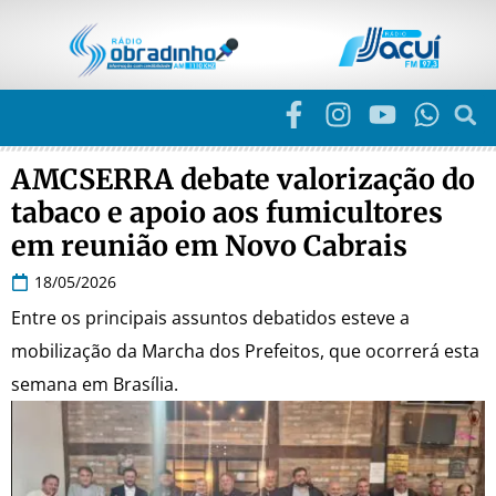
AMCSERRA debate valorização do
tabaco e apoio aos fumicultores
em reunião em Novo Cabrais
18/05/2026
Entre os principais assuntos debatidos esteve a
mobilização da Marcha dos Prefeitos, que ocorrerá esta
semana em Brasília.