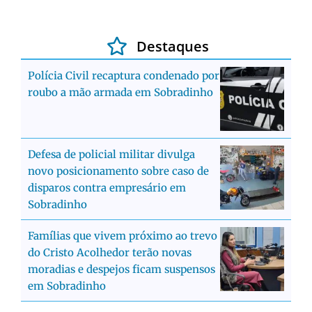
Destaques
Polícia Civil recaptura condenado por
roubo a mão armada em Sobradinho
Defesa de policial militar divulga
novo posicionamento sobre caso de
disparos contra empresário em
Sobradinho
Famílias que vivem próximo ao trevo
do Cristo Acolhedor terão novas
moradias e despejos ficam suspensos
em Sobradinho