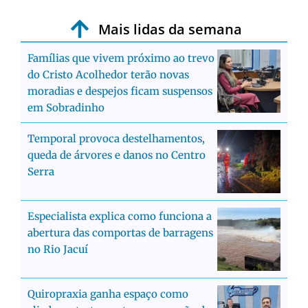
Mais lidas da semana
Famílias que vivem próximo ao trevo
do Cristo Acolhedor terão novas
moradias e despejos ficam suspensos
em Sobradinho
Temporal provoca destelhamentos,
queda de árvores e danos no Centro
Serra
Especialista explica como funciona a
abertura das comportas de barragens
no Rio Jacuí
Quiropraxia ganha espaço como