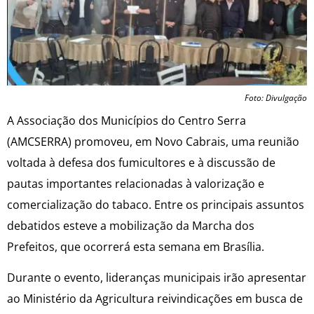
Foto: Divulgação
A Associação dos Municípios do Centro Serra
(AMCSERRA) promoveu, em Novo Cabrais, uma reunião
voltada à defesa dos fumicultores e à discussão de
pautas importantes relacionadas à valorização e
comercialização do tabaco. Entre os principais assuntos
debatidos esteve a mobilização da Marcha dos
Prefeitos, que ocorrerá esta semana em Brasília.
Durante o evento, lideranças municipais irão apresentar
ao Ministério da Agricultura reivindicações em busca de