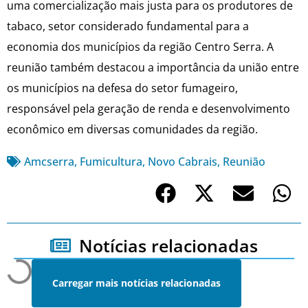
uma comercialização mais justa para os produtores de
tabaco, setor considerado fundamental para a
economia dos municípios da região Centro Serra. A
reunião também destacou a importância da união entre
os municípios na defesa do setor fumageiro,
responsável pela geração de renda e desenvolvimento
econômico em diversas comunidades da região.
Amcserra
,
Fumicultura
,
Novo Cabrais
,
Reunião
Notícias relacionadas
Carregar mais notícias relacionadas