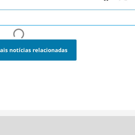
ais notícias relacionadas