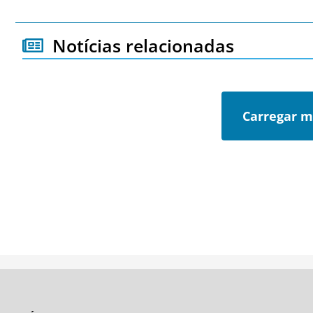
Notícias relacionadas
Carregar m