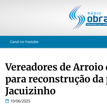
Canal no Youtube
Vereadores de Arroio
para reconstrução da 
Jacuizinho
10/06/2025