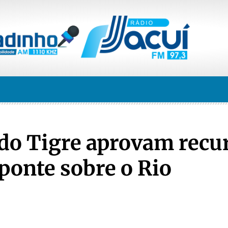
 do Tigre aprovam recu
ponte sobre o Rio