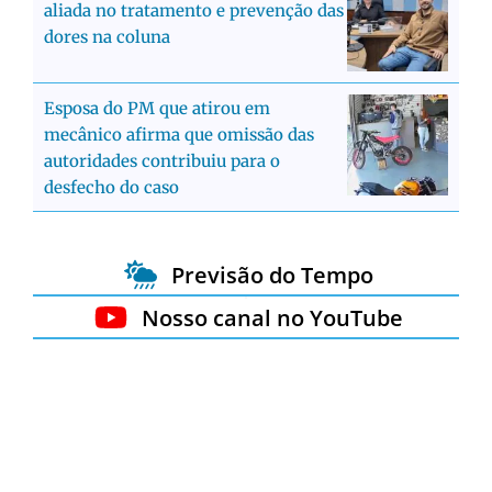
aliada no tratamento e prevenção das
dores na coluna
Esposa do PM que atirou em
mecânico afirma que omissão das
autoridades contribuiu para o
desfecho do caso
Previsão do Tempo
Nosso canal no YouTube