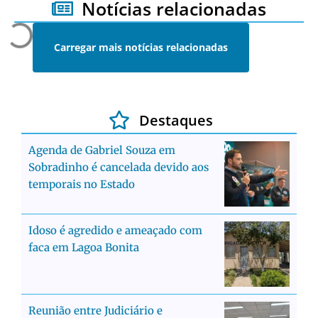
Notícias relacionadas
Carregar mais notícias relacionadas
Destaques
Agenda de Gabriel Souza em
Sobradinho é cancelada devido aos
temporais no Estado
Idoso é agredido e ameaçado com
faca em Lagoa Bonita
Reunião entre Judiciário e