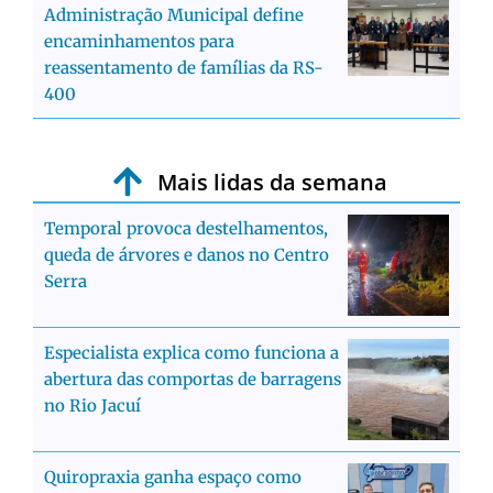
Administração Municipal define
encaminhamentos para
reassentamento de famílias da RS-
400
Mais lidas da semana
Temporal provoca destelhamentos,
queda de árvores e danos no Centro
Serra
Especialista explica como funciona a
abertura das comportas de barragens
no Rio Jacuí
Quiropraxia ganha espaço como