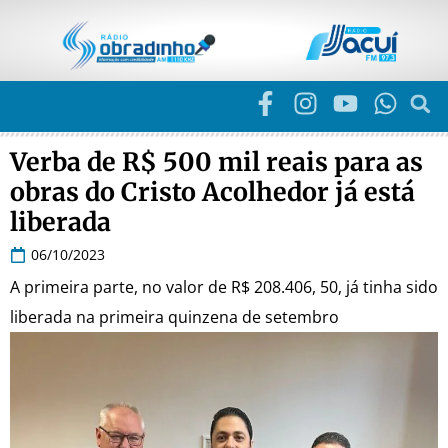
Verba de R$ 500 mil reais para as
obras do Cristo Acolhedor já está
liberada
06/10/2023
A primeira parte, no valor de R$ 208.406, 50, já tinha sido
liberada na primeira quinzena de setembro