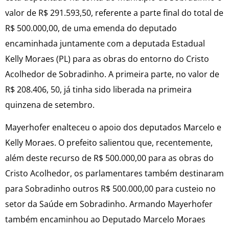
valor de R$ 291.593,50, referente a parte final do total de
R$ 500.000,00, de uma emenda do deputado
encaminhada juntamente com a deputada Estadual
Kelly Moraes (PL) para as obras do entorno do Cristo
Acolhedor de Sobradinho. A primeira parte, no valor de
R$ 208.406, 50, já tinha sido liberada na primeira
quinzena de setembro.
Mayerhofer enalteceu o apoio dos deputados Marcelo e
Kelly Moraes. O prefeito salientou que, recentemente,
além deste recurso de R$ 500.000,00 para as obras do
Cristo Acolhedor, os parlamentares também destinaram
para Sobradinho outros R$ 500.000,00 para custeio no
setor da Saúde em Sobradinho. Armando Mayerhofer
também encaminhou ao Deputado Marcelo Moraes