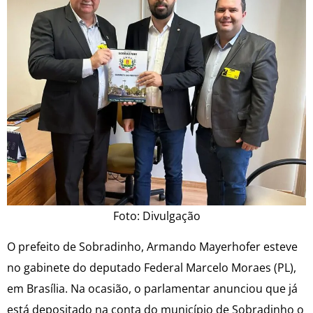
Foto: Divulgação
O prefeito de Sobradinho, Armando Mayerhofer esteve
no gabinete do deputado Federal Marcelo Moraes (PL),
em Brasília. Na ocasião, o parlamentar anunciou que já
está depositado na conta do município de Sobradinho o