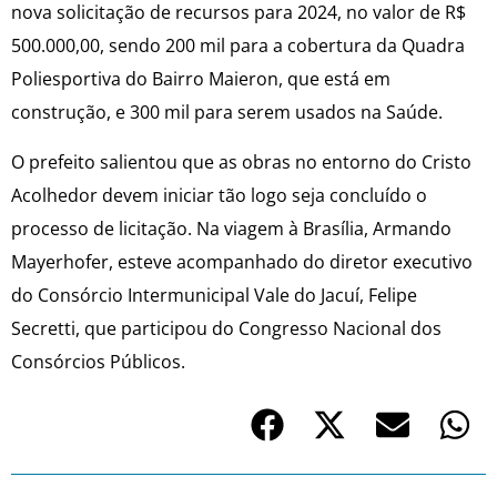
nova solicitação de recursos para 2024, no valor de R$
500.000,00, sendo 200 mil para a cobertura da Quadra
Poliesportiva do Bairro Maieron, que está em
construção, e 300 mil para serem usados na Saúde.
O prefeito salientou que as obras no entorno do Cristo
Acolhedor devem iniciar tão logo seja concluído o
processo de licitação. Na viagem à Brasília, Armando
Mayerhofer, esteve acompanhado do diretor executivo
do Consórcio Intermunicipal Vale do Jacuí, Felipe
Secretti, que participou do Congresso Nacional dos
Consórcios Públicos.