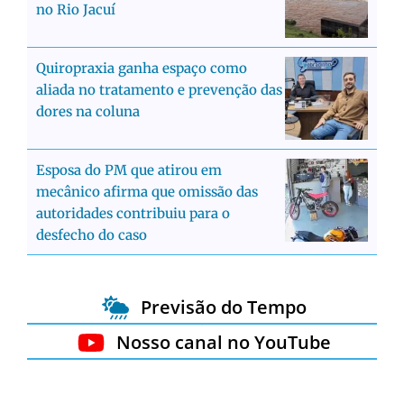
no Rio Jacuí
Quiropraxia ganha espaço como
aliada no tratamento e prevenção das
dores na coluna
Esposa do PM que atirou em
mecânico afirma que omissão das
autoridades contribuiu para o
desfecho do caso
Previsão do Tempo
Nosso canal no YouTube