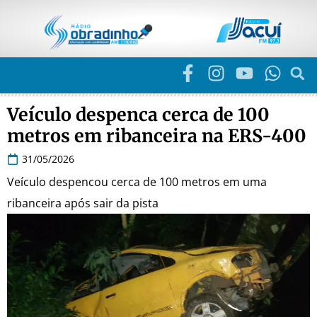
Veículo despenca cerca de 100
metros em ribanceira na ERS-400
31/05/2026
Veículo despencou cerca de 100 metros em uma
ribanceira após sair da pista