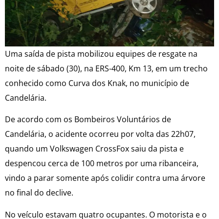
Uma saída de pista mobilizou equipes de resgate na
noite de sábado (30), na ERS-400, Km 13, em um trecho
conhecido como Curva dos Knak, no município de
Candelária.
De acordo com os Bombeiros Voluntários de
Candelária, o acidente ocorreu por volta das 22h07,
quando um Volkswagen CrossFox saiu da pista e
despencou cerca de 100 metros por uma ribanceira,
vindo a parar somente após colidir contra uma árvore
no final do declive.
No veículo estavam quatro ocupantes. O motorista e o