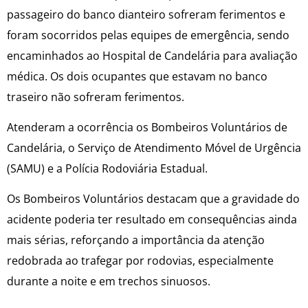
passageiro do banco dianteiro sofreram ferimentos e
foram socorridos pelas equipes de emergência, sendo
encaminhados ao Hospital de Candelária para avaliação
médica. Os dois ocupantes que estavam no banco
traseiro não sofreram ferimentos.
Atenderam a ocorrência os Bombeiros Voluntários de
Candelária, o Serviço de Atendimento Móvel de Urgência
(SAMU) e a Polícia Rodoviária Estadual.
Os Bombeiros Voluntários destacam que a gravidade do
acidente poderia ter resultado em consequências ainda
mais sérias, reforçando a importância da atenção
redobrada ao trafegar por rodovias, especialmente
durante a noite e em trechos sinuosos.