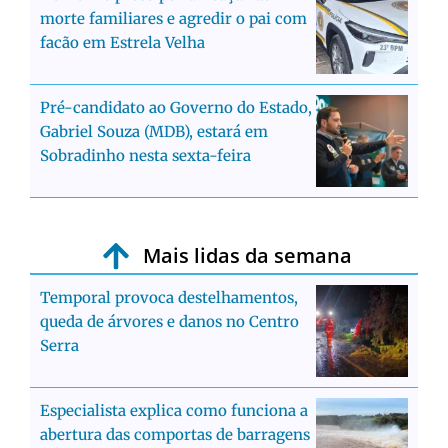
morte familiares e agredir o pai com
facão em Estrela Velha
Pré-candidato ao Governo do Estado,
Gabriel Souza (MDB), estará em
Sobradinho nesta sexta-feira
Mais lidas da semana
Temporal provoca destelhamentos,
queda de árvores e danos no Centro
Serra
Especialista explica como funciona a
abertura das comportas de barragens