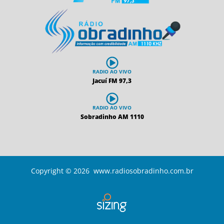
RADIO AO VIVO
Jacuí FM 97,3
RADIO AO VIVO
Sobradinho AM 1110
Copyright © 2026 www.radiosobradinho.com.br