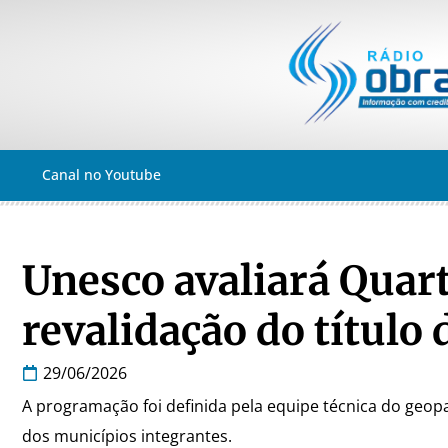
Canal no Youtube
Unesco avaliará Quart
revalidação do título
29/06/2026
A programação foi definida pela equipe técnica do geop
dos municípios integrantes.