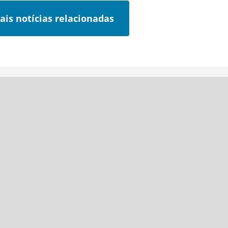
ais notícias relacionadas