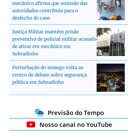
mecânico afirma que omissão das
autoridades contribuiu para o
desfecho do caso
Justiça Militar mantém prisão
preventiva de policial militar acusado
de atirar em mecânico em
Sobradinho
Perturbação do sossego volta ao
centro do debate sobre segurança
pública em Sobradinho
Previsão do Tempo
Nosso canal no YouTube