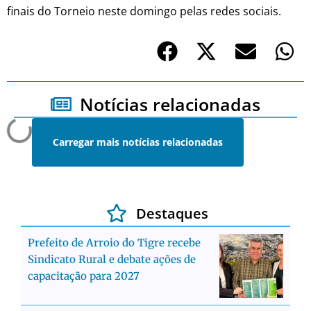
finais do Torneio neste domingo pelas redes sociais.
Notícias relacionadas
Carregar mais notícias relacionadas
Destaques
Prefeito de Arroio do Tigre recebe
Sindicato Rural e debate ações de
capacitação para 2027