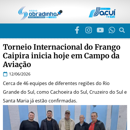
Torneio Internacional do Frango
Caipira inicia hoje em Campo da
Aviação
12/06/2026
Cerca de 46 equipes de diferentes regiões do Rio
Grande do Sul, como Cachoeira do Sul, Cruzeiro do Sul e
Santa Maria já estão confirmadas.