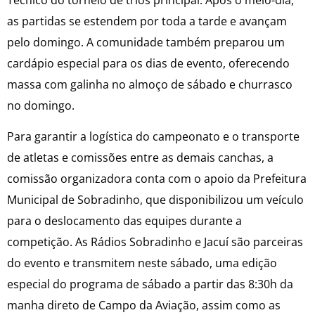
as partidas se estendem por toda a tarde e avançam
pelo domingo. A comunidade também preparou um
cardápio especial para os dias de evento, oferecendo
massa com galinha no almoço de sábado e churrasco
no domingo.
Para garantir a logística do campeonato e o transporte
de atletas e comissões entre as demais canchas, a
comissão organizadora conta com o apoio da Prefeitura
Municipal de Sobradinho, que disponibilizou um veículo
para o deslocamento das equipes durante a
competição. As Rádios Sobradinho e Jacuí são parceiras
do evento e transmitem neste sábado, uma edição
especial do programa de sábado a partir das 8:30h da
manha direto de Campo da Aviação, assim como as