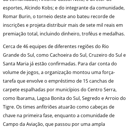
esportes, Alcindo Kobs; e do integrante da comunidade,
Romar Burin, o torneio deste ano bateu recorde de
inscrições e projeta distribuir mais de sete mil reais em
premiação total, incluindo dinheiro, troféus e medalhas.
Cerca de 46 equipes de diferentes regiões do Rio
Grande do Sul, como Cachoeira do Sul, Cruzeiro do Sul e
Santa Maria já estão confirmadas. Para dar conta do
volume de jogos, a organização montou uma força-
tarefa que envolve o empréstimo de 15 canchas de
carpete espalhadas por municípios do Centro Serra,
como Ibarama, Lagoa Bonita do Sul, Segredo e Arroio do
Tigre. Os times anfitriões atuarão como cabeças de
chave na primeira fase, enquanto a comunidade de
Campo da Aviação, que passou por uma ampla