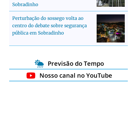
Sobradinho
Perturbação do sossego volta ao
centro do debate sobre segurança
pública em Sobradinho
Previsão do Tempo
Nosso canal no YouTube