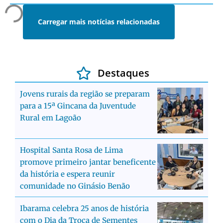
Carregar mais notícias relacionadas
Destaques
Jovens rurais da região se preparam
para a 15ª Gincana da Juventude
Rural em Lagoão
Hospital Santa Rosa de Lima
promove primeiro jantar beneficente
da história e espera reunir
comunidade no Ginásio Benão
Ibarama celebra 25 anos de história
com o Dia da Troca de Sementes