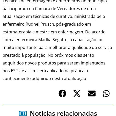
Técnicos de enfermagem e enfermeiros do município
participaram na Câmara de Vereadores de uma
atualização em técnicas de curativo, ministrada pelo
enfermeiro Rudnei Prusch, pós-graduado em
estomaterapia e mestre em enfermagem. De acordo
com a enfermeira Marília Segatto, a capacitação foi
muito importante para melhorar a qualidade do serviço
prestado à população. No próximos dias serão
adquiridos novos produtos para serem implantados
nos ESFs, e assim será aplicado na prática o
conhecimento adquirido nesta atualização
Notícias relacionadas