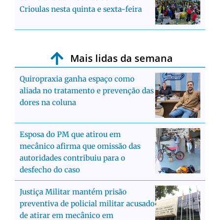
Crioulas nesta quinta e sexta-feira
Mais lidas da semana
Quiropraxia ganha espaço como
aliada no tratamento e prevenção das
dores na coluna
Esposa do PM que atirou em
mecânico afirma que omissão das
autoridades contribuiu para o
desfecho do caso
Justiça Militar mantém prisão
preventiva de policial militar acusado
de atirar em mecânico em