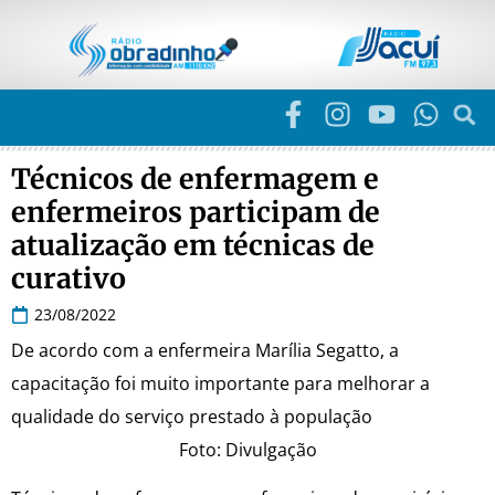
Técnicos de enfermagem e
enfermeiros participam de
atualização em técnicas de
curativo
23/08/2022
De acordo com a enfermeira Marília Segatto, a
capacitação foi muito importante para melhorar a
qualidade do serviço prestado à população
Foto: Divulgação