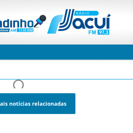
ais notícias relacionadas