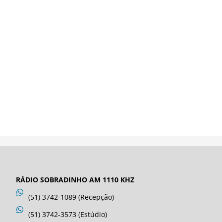
RÁDIO SOBRADINHO AM 1110 KHZ
(51) 3742-1089 (Recepção)
(51) 3742-3573 (Estúdio)