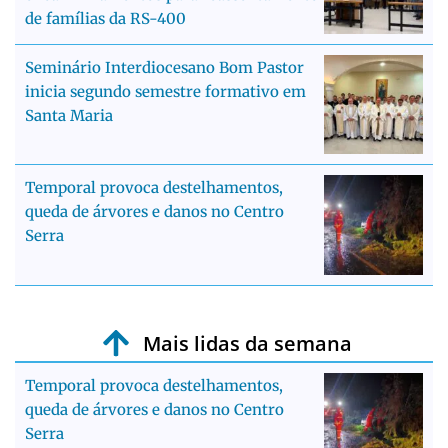
de famílias da RS-400
Seminário Interdiocesano Bom Pastor
inicia segundo semestre formativo em
Santa Maria
Temporal provoca destelhamentos,
queda de árvores e danos no Centro
Serra
Mais lidas da semana
Temporal provoca destelhamentos,
queda de árvores e danos no Centro
Serra