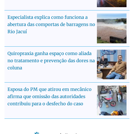
Especialista explica como funciona a
abertura das comportas de barragens no
Rio Jacuí
Quiropraxia ganha espaço como aliada
no tratamento e prevenção das dores na
coluna
Esposa do PM que atirou em mecânico
afirma que omissão das autoridades
contribuiu para o desfecho do caso