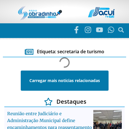
Etiqueta: secretaria de turismo
Carregar mais notícias relacionadas
Destaques
Reunião entre Judiciário e
Administração Municipal define
encaminhamentos para reassentamento