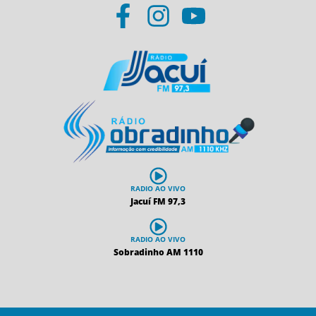
RADIO AO VIVO
Jacuí FM 97,3
RADIO AO VIVO
Sobradinho AM 1110