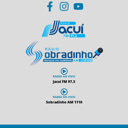
RADIO AO VIVO
Jacuí FM 97,3
RADIO AO VIVO
Sobradinho AM 1110