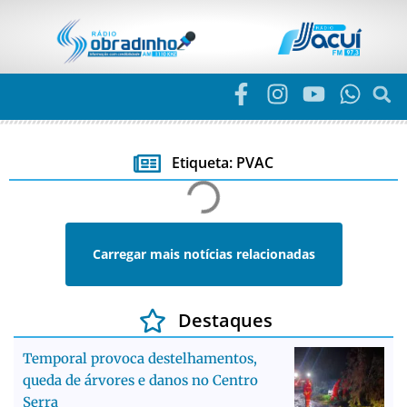
Etiqueta: PVAC
Carregar mais notícias relacionadas
Destaques
Temporal provoca destelhamentos,
queda de árvores e danos no Centro
Serra