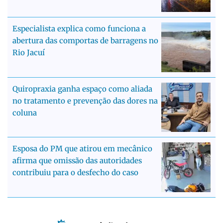
Especialista explica como funciona a
abertura das comportas de barragens no
Rio Jacuí
Quiropraxia ganha espaço como aliada
no tratamento e prevenção das dores na
coluna
Esposa do PM que atirou em mecânico
afirma que omissão das autoridades
contribuiu para o desfecho do caso