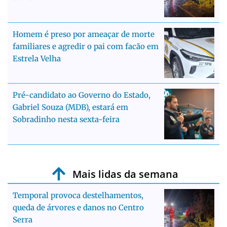
Homem é preso por ameaçar de morte
familiares e agredir o pai com facão em
Estrela Velha
Pré-candidato ao Governo do Estado,
Gabriel Souza (MDB), estará em
Sobradinho nesta sexta-feira
Mais lidas da semana
Temporal provoca destelhamentos,
queda de árvores e danos no Centro
Serra