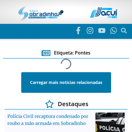
Etiqueta: Pontes
Carregar mais notícias relacionadas
Destaques
Polícia Civil recaptura condenado por
roubo a mão armada em Sobradinho