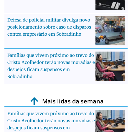
Defesa de policial militar divulga novo
posicionamento sobre caso de disparos
contra empresário em Sobradinho
Famílias que vivem próximo ao trevo do
Cristo Acolhedor terão novas moradias e
despejos ficam suspensos em
Sobradinho
Mais lidas da semana
Famílias que vivem próximo ao trevo do
Cristo Acolhedor terão novas moradias e
despejos ficam suspensos em