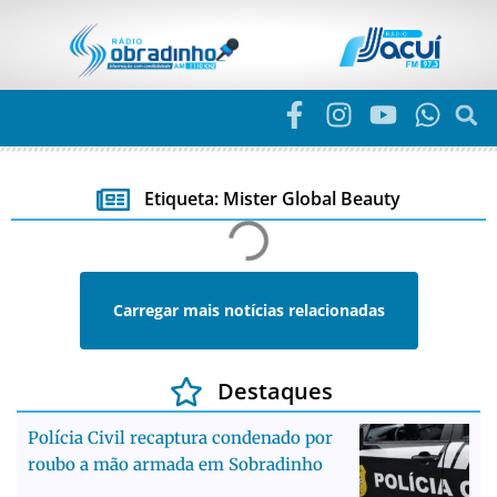
Etiqueta: Mister Global Beauty
Carregar mais notícias relacionadas
Destaques
Polícia Civil recaptura condenado por
roubo a mão armada em Sobradinho