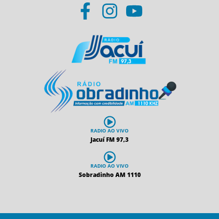
RADIO AO VIVO
Jacuí FM 97,3
RADIO AO VIVO
Sobradinho AM 1110