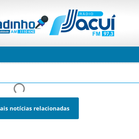
ais notícias relacionadas