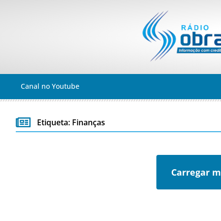
Canal no Youtube
Etiqueta: Finanças
Carregar m