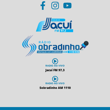
RADIO AO VIVO
Jacuí FM 97,3
RADIO AO VIVO
Sobradinho AM 1110