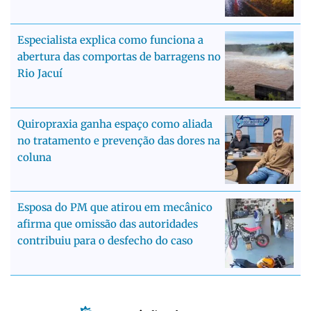
Especialista explica como funciona a
abertura das comportas de barragens no
Rio Jacuí
Quiropraxia ganha espaço como aliada
no tratamento e prevenção das dores na
coluna
Esposa do PM que atirou em mecânico
afirma que omissão das autoridades
contribuiu para o desfecho do caso