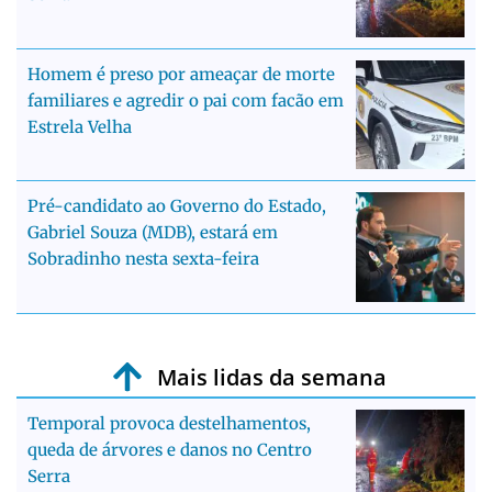
Homem é preso por ameaçar de morte
familiares e agredir o pai com facão em
Estrela Velha
Pré-candidato ao Governo do Estado,
Gabriel Souza (MDB), estará em
Sobradinho nesta sexta-feira
Mais lidas da semana
Temporal provoca destelhamentos,
queda de árvores e danos no Centro
Serra