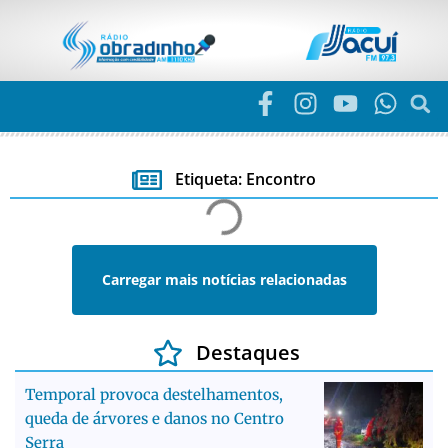
Etiqueta: Encontro
Carregar mais notícias relacionadas
Destaques
Temporal provoca destelhamentos,
queda de árvores e danos no Centro
Serra