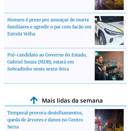
Homem é preso por ameaçar de morte
familiares e agredir o pai com facão em
Estrela Velha
Pré-candidato ao Governo do Estado,
Gabriel Souza (MDB), estará em
Sobradinho nesta sexta-feira
Mais lidas da semana
Temporal provoca destelhamentos,
queda de árvores e danos no Centro
Serra