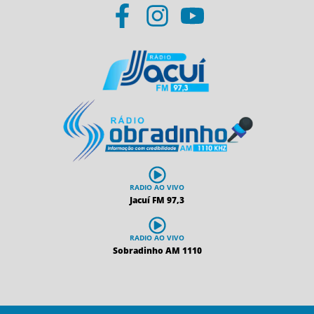
RADIO AO VIVO
Jacuí FM 97,3
RADIO AO VIVO
Sobradinho AM 1110