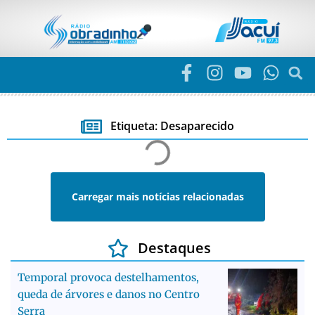
Etiqueta: Desaparecido
Carregar mais notícias relacionadas
Destaques
Temporal provoca destelhamentos,
queda de árvores e danos no Centro
Serra