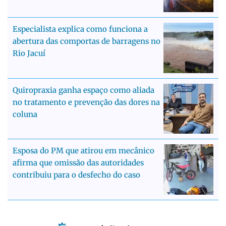
Especialista explica como funciona a
abertura das comportas de barragens no
Rio Jacuí
Quiropraxia ganha espaço como aliada
no tratamento e prevenção das dores na
coluna
Esposa do PM que atirou em mecânico
afirma que omissão das autoridades
contribuiu para o desfecho do caso