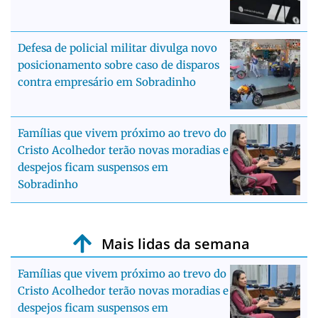
Defesa de policial militar divulga novo
posicionamento sobre caso de disparos
contra empresário em Sobradinho
Famílias que vivem próximo ao trevo do
Cristo Acolhedor terão novas moradias e
despejos ficam suspensos em
Sobradinho
Mais lidas da semana
Famílias que vivem próximo ao trevo do
Cristo Acolhedor terão novas moradias e
despejos ficam suspensos em