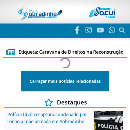
Etiqueta: Caravana de Direitos na Reconstrução
Carregar mais notícias relacionadas
Destaques
Polícia Civil recaptura condenado por
roubo a mão armada em Sobradinho