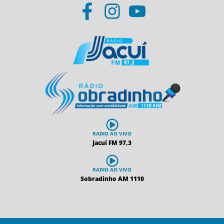
RADIO AO VIVO
Jacuí FM 97,3
RADIO AO VIVO
Sobradinho AM 1110