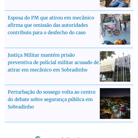
Esposa do PM que atirou em mecânico
afirma que omissão das autoridades
contribuiu para o desfecho do caso
Justiça Militar mantém prisão
preventiva de policial militar acusado de
atirar em mecânico em Sobradinho
Perturbação do sossego volta ao centro
do debate sobre segurança pública em
Sobradinho