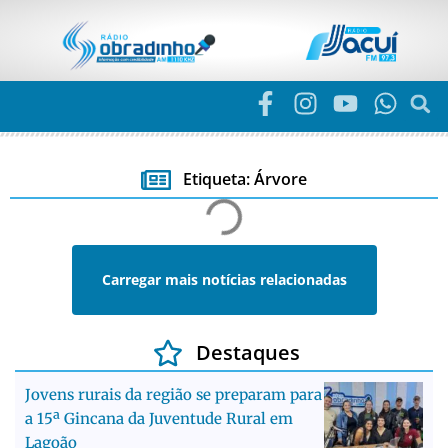
Etiqueta: Árvore
Carregar mais notícias relacionadas
Destaques
Jovens rurais da região se preparam para
a 15ª Gincana da Juventude Rural em
Lagoão