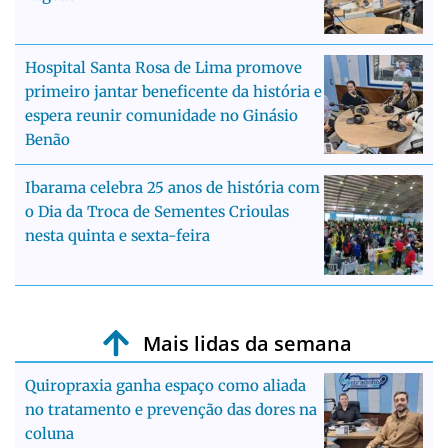
Hospital Santa Rosa de Lima promove
primeiro jantar beneficente da história e
espera reunir comunidade no Ginásio
Benão
Ibarama celebra 25 anos de história com
o Dia da Troca de Sementes Crioulas
nesta quinta e sexta-feira
Mais lidas da semana
Quiropraxia ganha espaço como aliada
no tratamento e prevenção das dores na
coluna