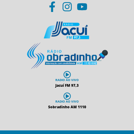
RADIO AO VIVO
Jacuí FM 97,3
RADIO AO VIVO
Sobradinho AM 1110