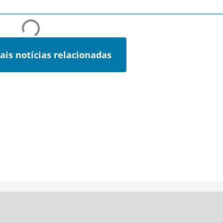
ais notícias relacionadas