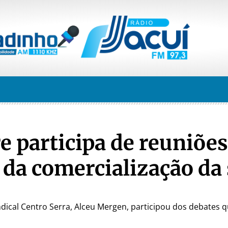
e participa de reuniões
da comercialização da 
dical Centro Serra, Alceu Mergen, participou dos debates 