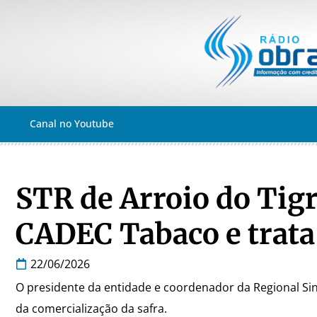
Canal no Youtube
STR de Arroio do Tigr
CADEC Tabaco e trata 
22/06/2026
O presidente da entidade e coordenador da Regional Sin
da comercialização da safra.