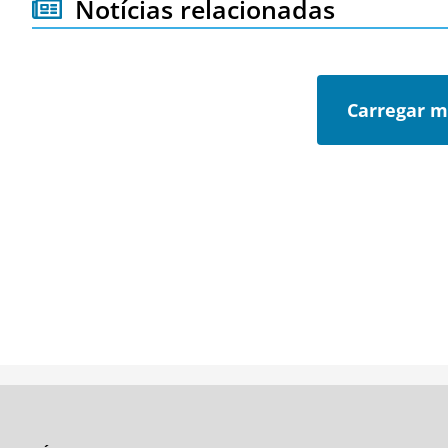
Notícias relacionadas
Carregar m