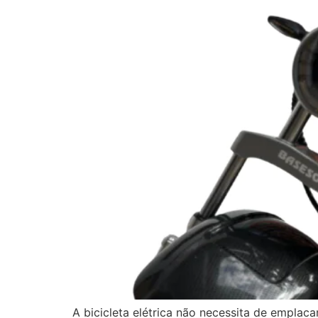
A bicicleta elétrica não necessita de emplac