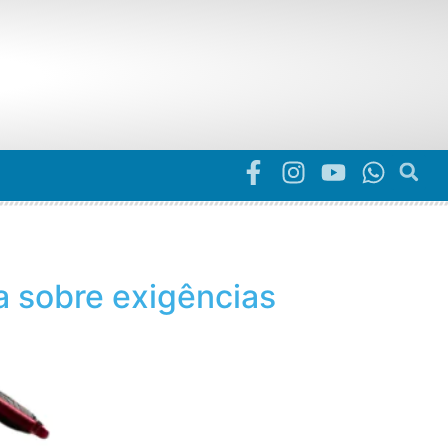
ta sobre exigências