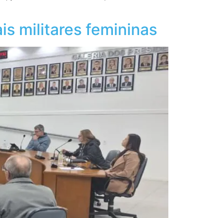
s militares femininas