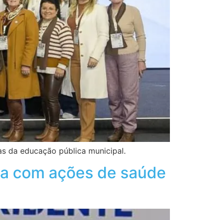
as da educação pública municipal.
ua com ações de saúde