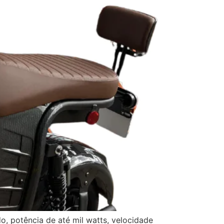
o, potência de até mil watts, velocidade