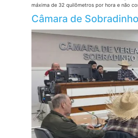
máxima de 32 quilômetros por hora e não co
Câmara de Sobradinho 