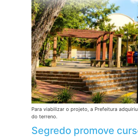
Para viabilizar o projeto, a Prefeitura adqui
do terreno.
Segredo promove curso 