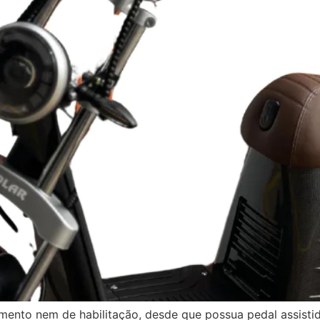
amento nem de habilitação, desde que possua pedal assistid