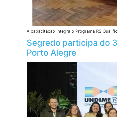
A capacitação integra o Programa RS Qualif
Segredo participa do
Porto Alegre