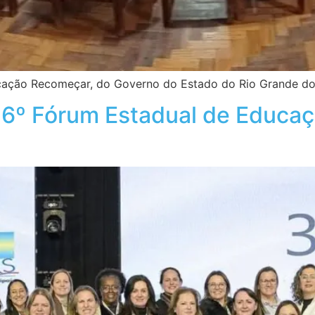
icação Recomeçar, do Governo do Estado do Rio Grande do
 36º Fórum Estadual de Educ