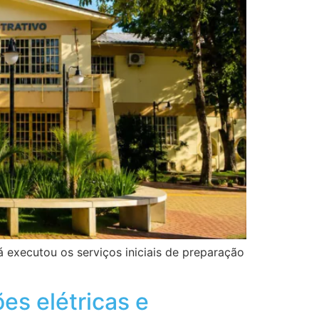
já executou os serviços iniciais de preparação
es elétricas e