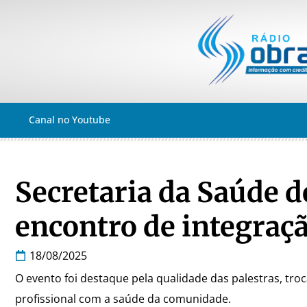
Canal no Youtube
Secretaria da Saúde d
encontro de integraçã
18/08/2025
O evento foi destaque pela qualidade das palestras, tr
profissional com a saúde da comunidade.