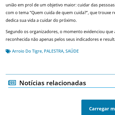
união em prol de um objetivo maior: cuidar das pessoa
com o tema “Quem cuida de quem cuida?”, que trouxe r
dedica sua vida a cuidar do próximo.
Segundo os organizadores, o momento evidenciou que a 
reconhecida não apenas pelos seus indicadores e resul
Arroio Do Tigre
,
PALESTRA
,
SAÚDE
Notícias relacionadas
Carregar m