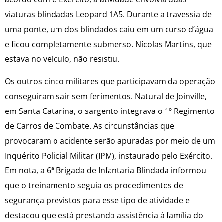
viaturas blindadas Leopard 1A5. Durante a travessia de
uma ponte, um dos blindados caiu em um curso d’água
e ficou completamente submerso. Nícolas Martins, que
estava no veículo, não resistiu.
Os outros cinco militares que participavam da operação
conseguiram sair sem ferimentos. Natural de Joinville,
em Santa Catarina, o sargento integrava o 1º Regimento
de Carros de Combate. As circunstâncias que
provocaram o acidente serão apuradas por meio de um
Inquérito Policial Militar (IPM), instaurado pelo Exército.
Em nota, a 6ª Brigada de Infantaria Blindada informou
que o treinamento seguia os procedimentos de
segurança previstos para esse tipo de atividade e
destacou que está prestando assistência à família do