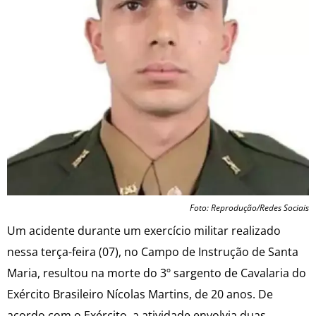
Foto: Reprodução/Redes Sociais
Um acidente durante um exercício militar realizado
nessa terça-feira (07), no Campo de Instrução de Santa
Maria, resultou na morte do 3º sargento de Cavalaria do
Exército Brasileiro Nícolas Martins, de 20 anos. De
acordo com o Exército, a atividade envolvia duas