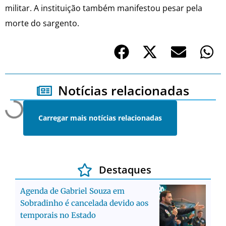
militar. A instituição também manifestou pesar pela
morte do sargento.
Notícias relacionadas
Carregar mais notícias relacionadas
Destaques
Agenda de Gabriel Souza em
Sobradinho é cancelada devido aos
temporais no Estado