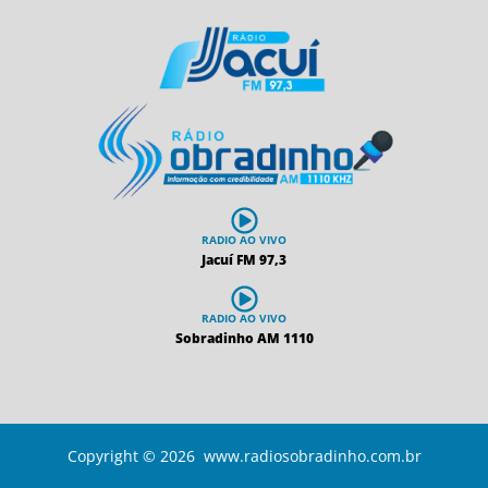
RADIO AO VIVO
Jacuí FM 97,3
RADIO AO VIVO
Sobradinho AM 1110
Copyright © 2026 www.radiosobradinho.com.br