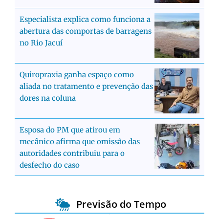
Especialista explica como funciona a
abertura das comportas de barragens
no Rio Jacuí
Quiropraxia ganha espaço como
aliada no tratamento e prevenção das
dores na coluna
Esposa do PM que atirou em
mecânico afirma que omissão das
autoridades contribuiu para o
desfecho do caso
Previsão do Tempo