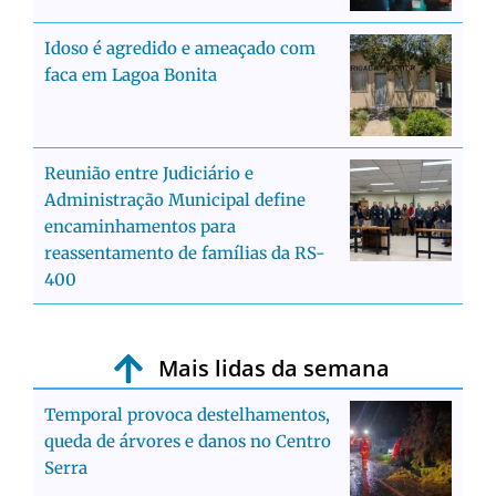
Idoso é agredido e ameaçado com
faca em Lagoa Bonita
Reunião entre Judiciário e
Administração Municipal define
encaminhamentos para
reassentamento de famílias da RS-
400
Mais lidas da semana
Temporal provoca destelhamentos,
queda de árvores e danos no Centro
Serra