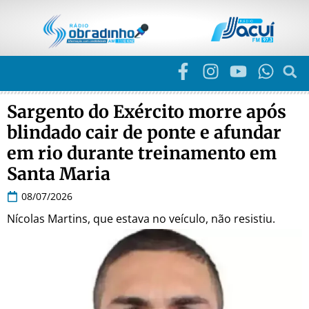
Sargento do Exército morre após
blindado cair de ponte e afundar
em rio durante treinamento em
Santa Maria
08/07/2026
Nícolas Martins, que estava no veículo, não resistiu.