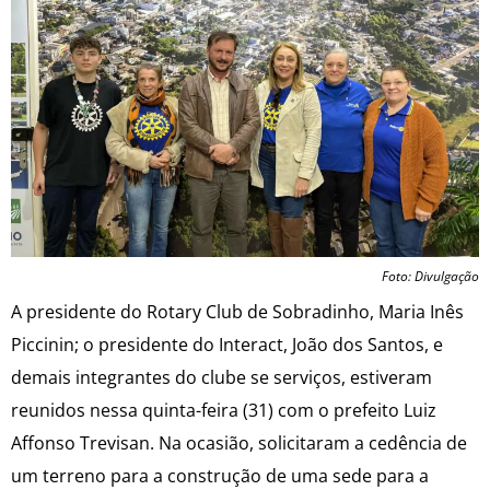
Foto: Divulgação
A presidente do Rotary Club de Sobradinho, Maria Inês
Piccinin; o presidente do Interact, João dos Santos, e
demais integrantes do clube se serviços, estiveram
reunidos nessa quinta-feira (31) com o prefeito Luiz
Affonso Trevisan. Na ocasião, solicitaram a cedência de
um terreno para a construção de uma sede para a