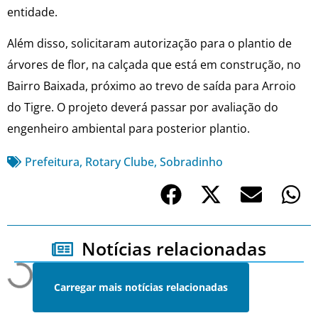
entidade.
Além disso, solicitaram autorização para o plantio de
árvores de flor, na calçada que está em construção, no
Bairro Baixada, próximo ao trevo de saída para Arroio
do Tigre. O projeto deverá passar por avaliação do
engenheiro ambiental para posterior plantio.
Prefeitura
,
Rotary Clube
,
Sobradinho
Notícias relacionadas
Carregar mais notícias relacionadas