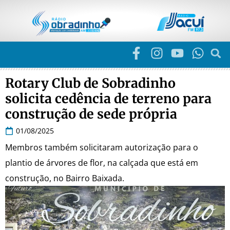
Rotary Club de Sobradinho
solicita cedência de terreno para
construção de sede própria
01/08/2025
Membros também solicitaram autorização para o
plantio de árvores de flor, na calçada que está em
construção, no Bairro Baixada.