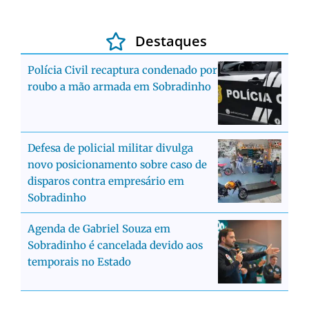
Destaques
Polícia Civil recaptura condenado por
roubo a mão armada em Sobradinho
Defesa de policial militar divulga
novo posicionamento sobre caso de
disparos contra empresário em
Sobradinho
Agenda de Gabriel Souza em
Sobradinho é cancelada devido aos
temporais no Estado