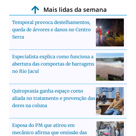
Mais lidas da semana
Temporal provoca destelhamentos,
queda de árvores e danos no Centro
Serra
Especialista explica como funciona a
abertura das comportas de barragens
no Rio Jacuí
Quiropraxia ganha espaço como
aliada no tratamento e prevenção das
dores na coluna
Esposa do PM que atirou em
mecânico afirma que omissão das