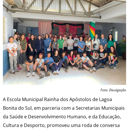
Foto: Divulgação
A Escola Municipal Rainha dos Apóstolos de Lagoa
Bonita do Sul, em parceria com a Secretarias Municipais
da Saúde e Desenvolvimento Humano, e da Educação,
Cultura e Desporto, promoveu uma roda de conversa