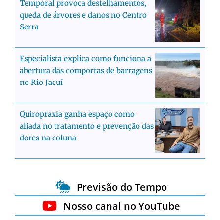
Temporal provoca destelhamentos,
queda de árvores e danos no Centro
Serra
Especialista explica como funciona a
abertura das comportas de barragens
no Rio Jacuí
Quiropraxia ganha espaço como
aliada no tratamento e prevenção das
dores na coluna
Previsão do Tempo
Nosso canal no YouTube