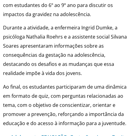
com estudantes do 6º ao 9º ano para discutir os
impactos da gravidez na adolescência.
Durante a atividade, a enfermeira Ingrid Dumke, a
psicóloga Nathalia Roehrs e a assistente social Silvana
Soares apresentaram informações sobre as
consequências da gestação na adolescência,
destacando os desafios e as mudanças que essa
realidade impõe à vida dos jovens.
Ao final, os estudantes participaram de uma dinâmica
em formato de quiz, com perguntas relacionadas ao
tema, com o objetivo de conscientizar, orientar e
promover a prevenção, reforçando a importância da
educação e do acesso à informação para a juventude.