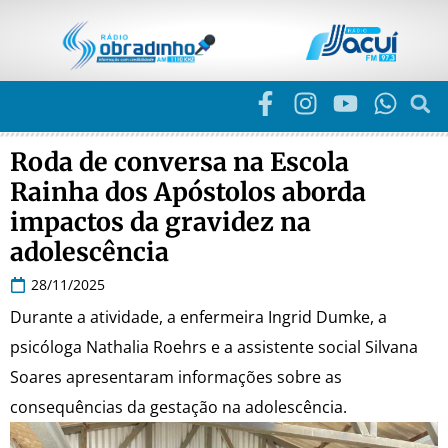
Roda de conversa na Escola
Rainha dos Apóstolos aborda
impactos da gravidez na
adolescência
28/11/2025
Durante a atividade, a enfermeira Ingrid Dumke, a
psicóloga Nathalia Roehrs e a assistente social Silvana
Soares apresentaram informações sobre as
consequências da gestação na adolescência.