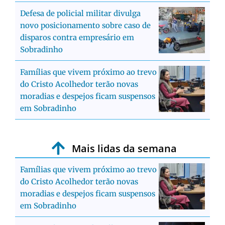
Defesa de policial militar divulga
novo posicionamento sobre caso de
disparos contra empresário em
Sobradinho
Famílias que vivem próximo ao trevo
do Cristo Acolhedor terão novas
moradias e despejos ficam suspensos
em Sobradinho
Mais lidas da semana
Famílias que vivem próximo ao trevo
do Cristo Acolhedor terão novas
moradias e despejos ficam suspensos
em Sobradinho