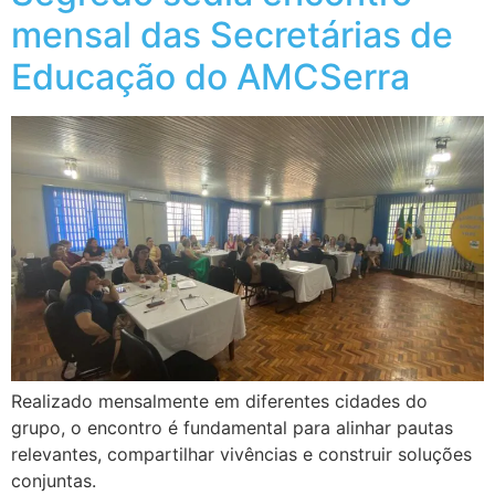
mensal das Secretárias de
Educação do AMCSerra
Realizado mensalmente em diferentes cidades do
grupo, o encontro é fundamental para alinhar pautas
relevantes, compartilhar vivências e construir soluções
conjuntas.