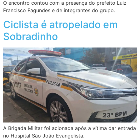
O encontro contou com a presença do prefeito Luiz
Francisco Fagundes e de integrantes do grupo.
Ciclista é atropelado em
Sobradinho
A Brigada Militar foi acionada após a vítima dar entrada
no Hospital São João Evangelista.