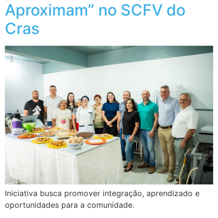
Aproximam” no SCFV do
Cras
Iniciativa busca promover integração, aprendizado e
oportunidades para a comunidade.