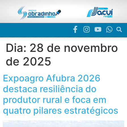
Dia:
28 de novembro
de 2025
Expoagro Afubra 2026
destaca resiliência do
produtor rural e foca em
quatro pilares estratégicos