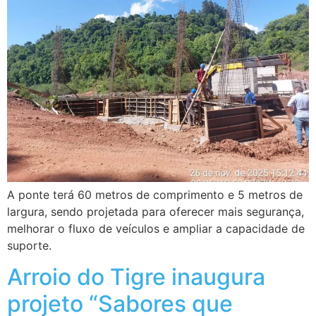
A ponte terá 60 metros de comprimento e 5 metros de
largura, sendo projetada para oferecer mais segurança,
melhorar o fluxo de veículos e ampliar a capacidade de
suporte.
Arroio do Tigre inaugura
projeto “Sabores que