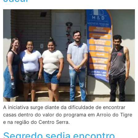
A iniciativa surge diante da dificuldade de encontrar
casas dentro do valor do programa em Arroio do Tigre
e na região do Centro Serra.
Segredo sedia encontro