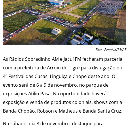
Foto: Arquivo/PMAT
As Rádios Sobradinho AM e Jacuí FM fecharam parceria
com a prefeitura de Arroio do Tigre para divulgação do
4º Festival das Cucas, Linguiça e Chope deste ano. O
evento será de 6 a 9 de novembro, no parque de
exposições Atílio Pasa. Na oportunidade haverá
exposição e venda de produtos coloniais, shows com a
Banda Chopão, Robson e Matheus e Banda Santa Cruz.
No sábado, dia 8 de novembro, destaque para