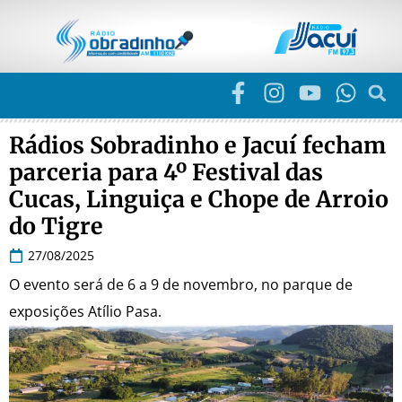
Rádios Sobradinho e Jacuí fecham
parceria para 4º Festival das
Cucas, Linguiça e Chope de Arroio
do Tigre
27/08/2025
O evento será de 6 a 9 de novembro, no parque de
exposições Atílio Pasa.