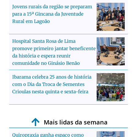
Jovens rurais da região se preparam
para a 15ª Gincana da Juventude
Rural em Lagoão
Hospital Santa Rosa de Lima
promove primeiro jantar beneficente
da história e espera reunir
comunidade no Ginásio Benão
Ibarama celebra 25 anos de história
com o Dia da Troca de Sementes
Crioulas nesta quinta e sexta-feira
Mais lidas da semana
Quiropraxia ganha espaço como