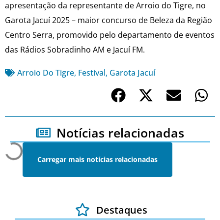
apresentação da representante de Arroio do Tigre, no
Garota Jacuí 2025 – maior concurso de Beleza da Região
Centro Serra, promovido pelo departamento de eventos
das Rádios Sobradinho AM e Jacuí FM.
Arroio Do Tigre
,
Festival
,
Garota Jacuí
Notícias relacionadas
Carregar mais notícias relacionadas
Destaques