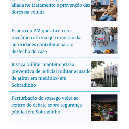
aliada no tratamento e prevenção das
dores na coluna
Esposa do PM que atirou em
mecânico afirma que omissão das
autoridades contribuiu para o
desfecho do caso
Justiça Militar mantém prisão
preventiva de policial militar acusado
de atirar em mecânico em
Sobradinho
Perturbação do sossego volta ao
centro do debate sobre segurança
pública em Sobradinho