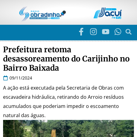
Prefeitura retoma
desassoreamento do Carijinho no
Bairro Baixada
09/11/2024
A ação está executada pela Secretaria de Obras com
escavadeira hidráulica, retirando do Arroio resíduos
acumulados que poderiam impedir o escoamento
natural das águas.