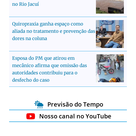
no Rio Jacuí
Quiropraxia ganha espaço como
aliada no tratamento e prevenção das
dores na coluna
Esposa do PM que atirou em
mecânico afirma que omissão das
autoridades contribuiu para o
desfecho do caso
Previsão do Tempo
Nosso canal no YouTube