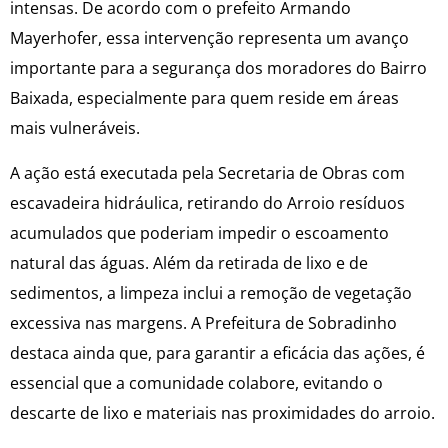
intensas. De acordo com o prefeito Armando
Mayerhofer, essa intervenção representa um avanço
importante para a segurança dos moradores do Bairro
Baixada, especialmente para quem reside em áreas
mais vulneráveis.
A ação está executada pela Secretaria de Obras com
escavadeira hidráulica, retirando do Arroio resíduos
acumulados que poderiam impedir o escoamento
natural das águas. Além da retirada de lixo e de
sedimentos, a limpeza inclui a remoção de vegetação
excessiva nas margens. A Prefeitura de Sobradinho
destaca ainda que, para garantir a eficácia das ações, é
essencial que a comunidade colabore, evitando o
descarte de lixo e materiais nas proximidades do arroio.