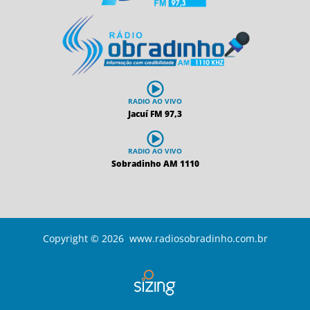
RADIO AO VIVO
Jacuí FM 97,3
RADIO AO VIVO
Sobradinho AM 1110
Copyright © 2026 www.radiosobradinho.com.br