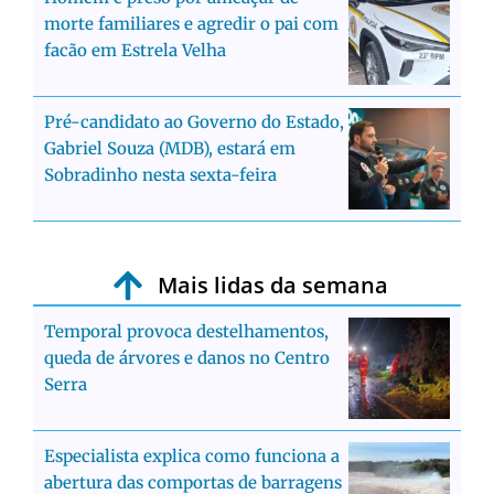
morte familiares e agredir o pai com
facão em Estrela Velha
Pré-candidato ao Governo do Estado,
Gabriel Souza (MDB), estará em
Sobradinho nesta sexta-feira
Mais lidas da semana
Temporal provoca destelhamentos,
queda de árvores e danos no Centro
Serra
Especialista explica como funciona a
abertura das comportas de barragens