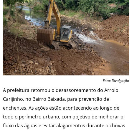
Foto: Divulgação
A prefeitura retomou o desassoreamento do Arroio
Carijinho, no Bairro Baixada, para prevenção de
enchentes. As ações estão acontecendo ao longo de
todo o perímetro urbano, com objetivo de melhorar o
fluxo das águas e evitar alagamentos durante o chuvas