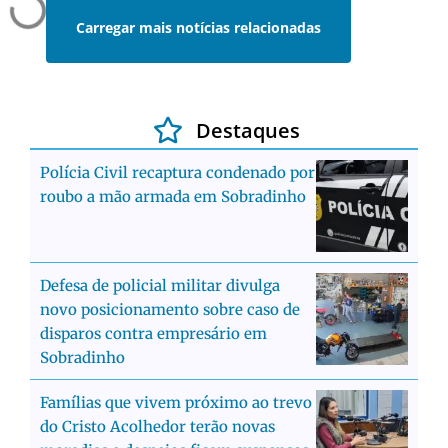
Carregar mais notícias relacionadas
Destaques
Polícia Civil recaptura condenado por
roubo a mão armada em Sobradinho
Defesa de policial militar divulga
novo posicionamento sobre caso de
disparos contra empresário em
Sobradinho
Famílias que vivem próximo ao trevo
do Cristo Acolhedor terão novas