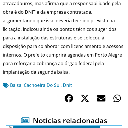
atracadouros, mas afirma que a responsabilidade pela
obra é do DNIT e da empresa contratada,
argumentando que isso deveria ter sido previsto na
licitação. Indicou ainda os pontos técnicos sugeridos
para a instalação das estruturas e se colocou à
disposição para colaborar com licenciamento e acessos
internos. O prefeito cumprirá agendas em Porto Alegre
para reforçar a cobrança ao órgão federal pela
implantação da segunda balsa.
Balsa
,
Cachoeira Do Sul
,
Dnit
Notícias relacionadas