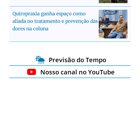
Quiropraxia ganha espaço como
aliada no tratamento e prevenção das
dores na coluna
Previsão do Tempo
Nosso canal no YouTube