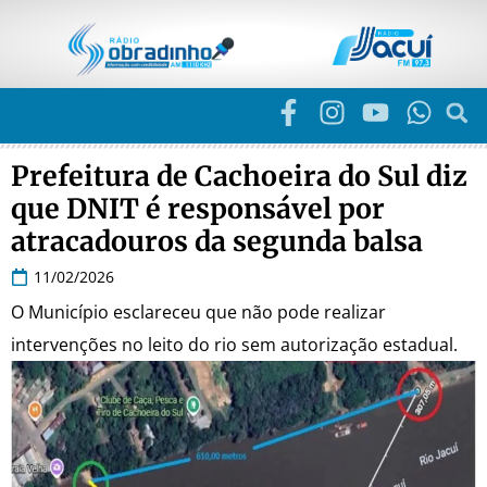
Prefeitura de Cachoeira do Sul diz
que DNIT é responsável por
atracadouros da segunda balsa
11/02/2026
O Município esclareceu que não pode realizar
intervenções no leito do rio sem autorização estadual.