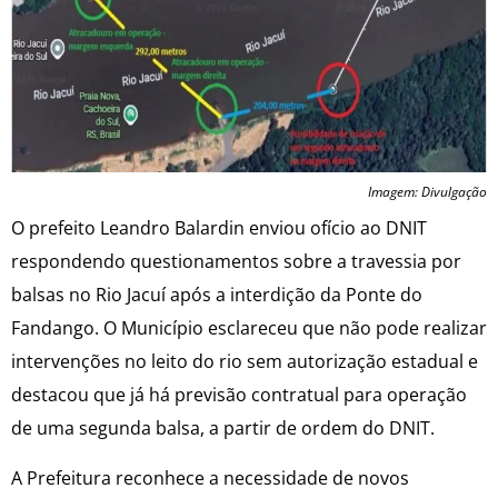
Imagem: Divulgação
O prefeito Leandro Balardin enviou ofício ao DNIT
respondendo questionamentos sobre a travessia por
balsas no Rio Jacuí após a interdição da Ponte do
Fandango. O Município esclareceu que não pode realizar
intervenções no leito do rio sem autorização estadual e
destacou que já há previsão contratual para operação
de uma segunda balsa, a partir de ordem do DNIT.
A Prefeitura reconhece a necessidade de novos