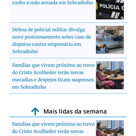
roubo a mão armada em Sobradinho
Defesa de policial militar divulga
novo posicionamento sobre caso de
disparos contra empresário em
Sobradinho
Famílias que vivem próximo ao trevo
do Cristo Acolhedor terão novas
moradias e despejos ficam suspensos
em Sobradinho
Mais lidas da semana
Famílias que vivem próximo ao trevo
do Cristo Acolhedor terão novas