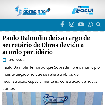
Paulo Dalmolin deixa cargo de
secretário de Obras devido a
acordo partidário
13/01/2026
Paulo Dalmolin lembrou que Sobradinho é o município
mais avançado no que se refere a obras de
reconstrução, especialmente na construção de novas
pontes.