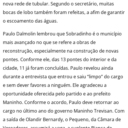
nova rede de tubular. Segundo o secretário, muitas
bocas de lobo também foram refeitas, a afim de garantir
o escoamento das águas.
Paulo Dalmolin lembrou que Sobradinho é o município
mais avançado no que se refere a obras de
reconstrução, especialmente na construção de novas
pontes. Conforme ele, das 13 pontes do interior e da
cidade, 11 já foram concluídas. Paulo revelou ainda
durante a entrevista que entrou e saiu “limpo” do cargo
e sem dever favores a ninguém. Ele agradeceu a
oportunidade oferecida pelo partido e ao prefeito
Maninho. Conforme o acordo, Paulo deve retornar ao
cargo no último ano do governo Maninho Trevisan. Com
a saída de Olandir Bernardy, o Pequeno, da Câmara de
Vereadores, assumirá a vaga, a suplente Bianca de