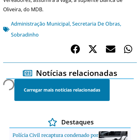
Oliveira, do MDB.
Administração Municipal
,
Secretaria De Obras
,
Sobradinho
Notícias relacionadas
Carregar mais notícias relacionadas
Destaques
Polícia Civil recaptura condenado por