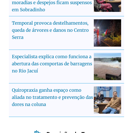
moradias e despejos ficam suspensos
em Sobradinho
Temporal provoca destelhamentos,
queda de árvores e danos no Centro
Serra
Especialista explica como funciona a
abertura das comportas de barragens
no Rio Jacuí
Quiropraxia ganha espaço como
aliada no tratamento e prevenção das
dores na coluna