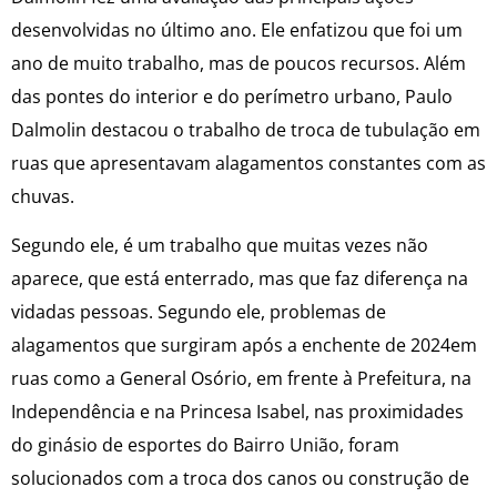
desenvolvidas no último ano. Ele enfatizou que foi um
ano de muito trabalho, mas de poucos recursos. Além
das pontes do interior e do perímetro urbano, Paulo
Dalmolin destacou o trabalho de troca de tubulação em
ruas que apresentavam alagamentos constantes com as
chuvas.
Segundo ele, é um trabalho que muitas vezes não
aparece, que está enterrado, mas que faz diferença na
vidadas pessoas. Segundo ele, problemas de
alagamentos que surgiram após a enchente de 2024em
ruas como a General Osório, em frente à Prefeitura, na
Independência e na Princesa Isabel, nas proximidades
do ginásio de esportes do Bairro União, foram
solucionados com a troca dos canos ou construção de