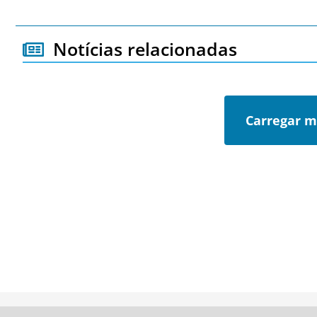
Notícias relacionadas
Carregar m