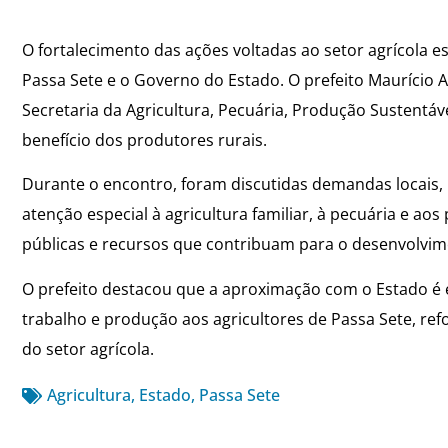
O fortalecimento das ações voltadas ao setor agrícola e
Passa Sete e o Governo do Estado. O prefeito Maurício
Secretaria da Agricultura, Pecuária, Produção Sustentáve
benefício dos produtores rurais.
Durante o encontro, foram discutidas demandas locais,
atenção especial à agricultura familiar, à pecuária e aos
públicas e recursos que contribuam para o desenvolvime
O prefeito destacou que a aproximação com o Estado é e
trabalho e produção aos agricultores de Passa Sete, r
do setor agrícola.
Agricultura
,
Estado
,
Passa Sete