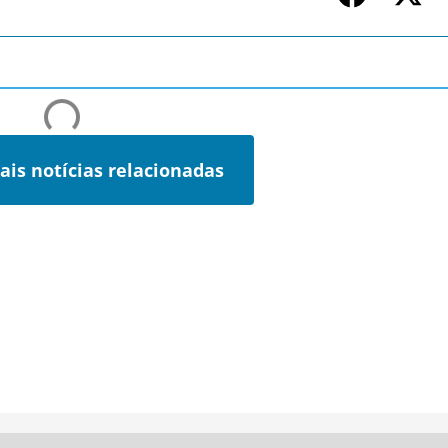
ais notícias relacionadas