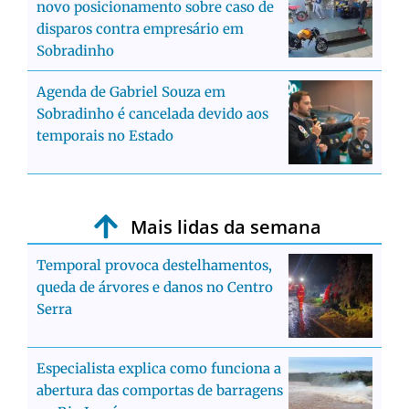
novo posicionamento sobre caso de
disparos contra empresário em
Sobradinho
Agenda de Gabriel Souza em
Sobradinho é cancelada devido aos
temporais no Estado
Mais lidas da semana
Temporal provoca destelhamentos,
queda de árvores e danos no Centro
Serra
Especialista explica como funciona a
abertura das comportas de barragens