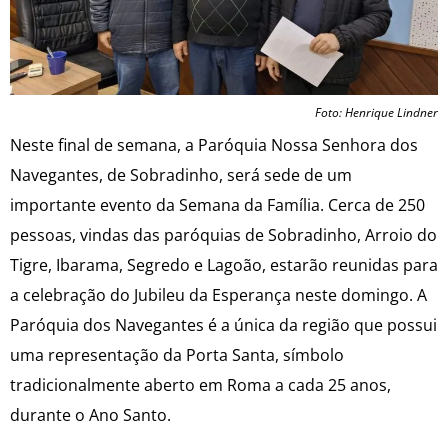
Foto: Henrique Lindner
Neste final de semana, a Paróquia Nossa Senhora dos
Navegantes, de Sobradinho, será sede de um
importante evento da Semana da Família. Cerca de 250
pessoas, vindas das paróquias de Sobradinho, Arroio do
Tigre, Ibarama, Segredo e Lagoão, estarão reunidas para
a celebração do Jubileu da Esperança neste domingo. A
Paróquia dos Navegantes é a única da região que possui
uma representação da Porta Santa, símbolo
tradicionalmente aberto em Roma a cada 25 anos,
durante o Ano Santo.