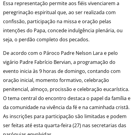
Essa representação permite aos fiéis vivenciarem a
peregrinação espiritual que, ao ser realizada com
confissão, participação na missa e oração pelas
intenções do Papa, concede indulgência plenária, ou
seja, o perdão completo dos pecados.
De acordo com o Pároco Padre Nelson Lara e pelo
vigário Padre Fabrício Bervian, a programação do
evento inicia às 9 horas de domingo, contando com
oração inicial, momento formativo, celebração
penitencial, almoço, procissão e celebração eucarística.
O tema central do encontro destaca o papel da família e
da comunidade na vivência da fé e na caminhada cristã.
As inscrições para participação são limitadas e podem
ser feitas até esta quarta-feira (27) nas secretarias das
paróquias envolvidas.