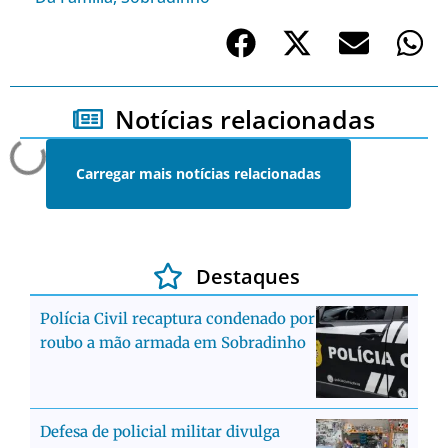
Notícias relacionadas
Carregar mais notícias relacionadas
Destaques
Polícia Civil recaptura condenado por
roubo a mão armada em Sobradinho
Defesa de policial militar divulga