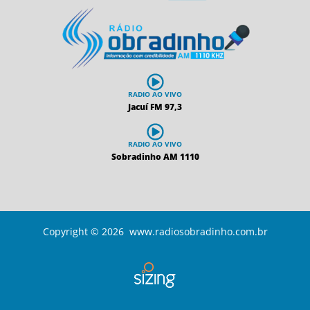
RADIO AO VIVO
Jacuí FM 97,3
RADIO AO VIVO
Sobradinho AM 1110
Copyright © 2026 www.radiosobradinho.com.br