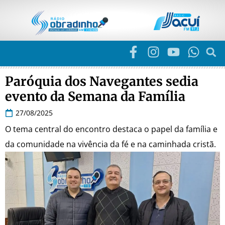
Paróquia dos Navegantes sedia
evento da Semana da Família
27/08/2025
O tema central do encontro destaca o papel da família e
da comunidade na vivência da fé e na caminhada cristã.