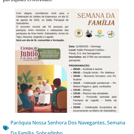
Paróquia Nossa Senhora Dos Navegantes
,
Semana
Da Família
,
Sobradinho