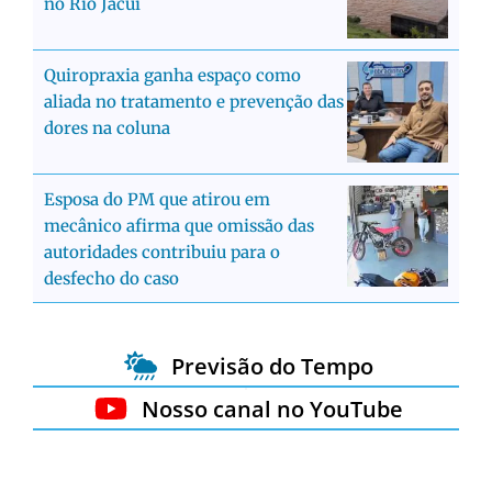
no Rio Jacuí
Quiropraxia ganha espaço como
aliada no tratamento e prevenção das
dores na coluna
Esposa do PM que atirou em
mecânico afirma que omissão das
autoridades contribuiu para o
desfecho do caso
Previsão do Tempo
Nosso canal no YouTube