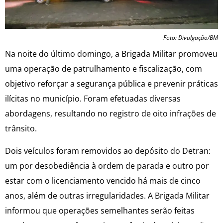
Foto: Divulgação/BM
Na noite do último domingo, a Brigada Militar promoveu
uma operação de patrulhamento e fiscalização, com
objetivo reforçar a segurança pública e prevenir práticas
ilícitas no município. Foram efetuadas diversas
abordagens, resultando no registro de oito infrações de
trânsito.
Dois veículos foram removidos ao depósito do Detran:
um por desobediência à ordem de parada e outro por
estar com o licenciamento vencido há mais de cinco
anos, além de outras irregularidades. A Brigada Militar
informou que operações semelhantes serão feitas