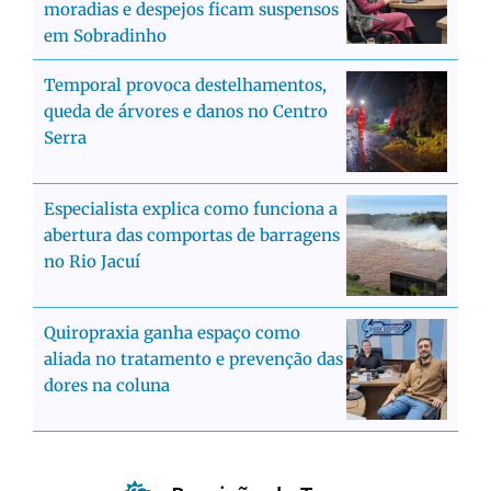
moradias e despejos ficam suspensos
em Sobradinho
Temporal provoca destelhamentos,
queda de árvores e danos no Centro
Serra
Especialista explica como funciona a
abertura das comportas de barragens
no Rio Jacuí
Quiropraxia ganha espaço como
aliada no tratamento e prevenção das
dores na coluna