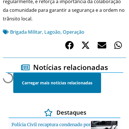
regularmente, e reforça a importância da colaboração
da comunidade para garantir a segurança e a ordem no
trânsito local.
Brigada Militar
,
Lagoão
,
Operação
Notícias relacionadas
Carregar mais notícias relacionadas
Destaques
Polícia Civil recaptura condenado por