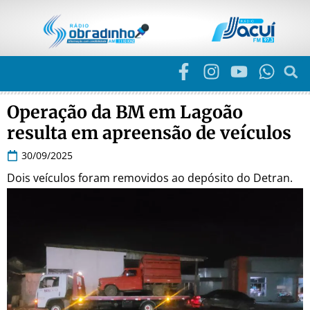
Operação da BM em Lagoão
resulta em apreensão de veículos
30/09/2025
Dois veículos foram removidos ao depósito do Detran.