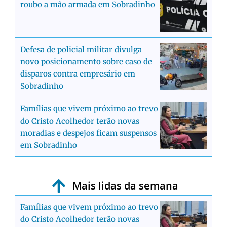
roubo a mão armada em Sobradinho
Defesa de policial militar divulga
novo posicionamento sobre caso de
disparos contra empresário em
Sobradinho
Famílias que vivem próximo ao trevo
do Cristo Acolhedor terão novas
moradias e despejos ficam suspensos
em Sobradinho
Mais lidas da semana
Famílias que vivem próximo ao trevo
do Cristo Acolhedor terão novas