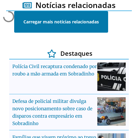
Notícias relacionadas
Carregar mais notícias relacionadas
Destaques
Polícia Civil recaptura condenado por
roubo a mão armada em Sobradinho
Defesa de policial militar divulga
novo posicionamento sobre caso de
disparos contra empresário em
Sobradinho
Famílias que vivem próximo ao trevo