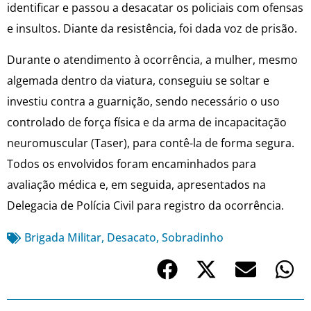
identificar e passou a desacatar os policiais com ofensas
e insultos. Diante da resistência, foi dada voz de prisão.
Durante o atendimento à ocorrência, a mulher, mesmo
algemada dentro da viatura, conseguiu se soltar e
investiu contra a guarnição, sendo necessário o uso
controlado de força física e da arma de incapacitação
neuromuscular (Taser), para contê-la de forma segura.
Todos os envolvidos foram encaminhados para
avaliação médica e, em seguida, apresentados na
Delegacia de Polícia Civil para registro da ocorrência.
Brigada Militar
,
Desacato
,
Sobradinho