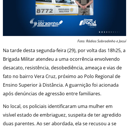
Foto: Rádios Sobradinho e Jacuí
Na tarde desta segunda-feira (29), por volta das 18h25, a
Brigada Militar atendeu a uma ocorrência envolvendo
desacato, resistência, desobediência, ameaça e vias de
fato no bairro Vera Cruz, próximo ao Polo Regional de
Ensino Superior à Distância. A guarnição foi acionada
após denúncias de agressão entre familiares.
No local, os policiais identificaram uma mulher em
visível estado de embriaguez, suspeita de ter agredido
duas parentes. Ao ser abordada, ela se recusou a se