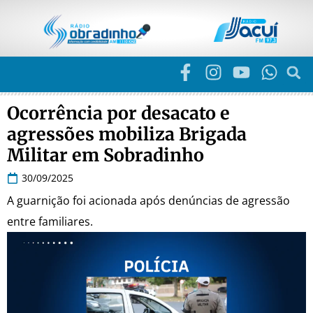
Ocorrência por desacato e
agressões mobiliza Brigada
Militar em Sobradinho
30/09/2025
A guarnição foi acionada após denúncias de agressão
entre familiares.