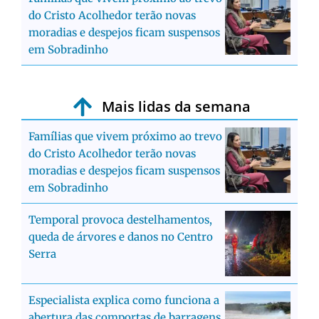
do Cristo Acolhedor terão novas
moradias e despejos ficam suspensos
em Sobradinho
Mais lidas da semana
Famílias que vivem próximo ao trevo
do Cristo Acolhedor terão novas
moradias e despejos ficam suspensos
em Sobradinho
Temporal provoca destelhamentos,
queda de árvores e danos no Centro
Serra
Especialista explica como funciona a
abertura das comportas de barragens