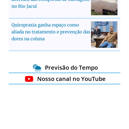
no Rio Jacuí
Quiropraxia ganha espaço como
aliada no tratamento e prevenção das
dores na coluna
Previsão do Tempo
Nosso canal no YouTube