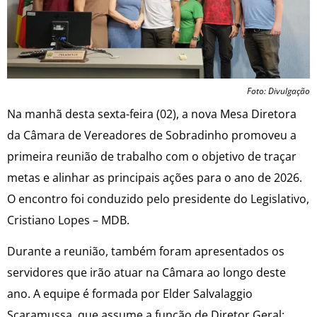
Foto: Divulgação
Na manhã desta sexta-feira (02), a nova Mesa Diretora
da Câmara de Vereadores de Sobradinho promoveu a
primeira reunião de trabalho com o objetivo de traçar
metas e alinhar as principais ações para o ano de 2026.
O encontro foi conduzido pelo presidente do Legislativo,
Cristiano Lopes – MDB.
Durante a reunião, também foram apresentados os
servidores que irão atuar na Câmara ao longo deste
ano. A equipe é formada por Elder Salvalaggio
Scaramussa, que assume a função de Diretor Geral;