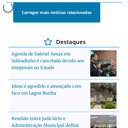
Carregar mais notícias relacionadas
Destaques
Agenda de Gabriel Souza em
Sobradinho é cancelada devido aos
temporais no Estado
Idoso é agredido e ameaçado com
faca em Lagoa Bonita
Reunião entre Judiciário e
Administração Municipal define