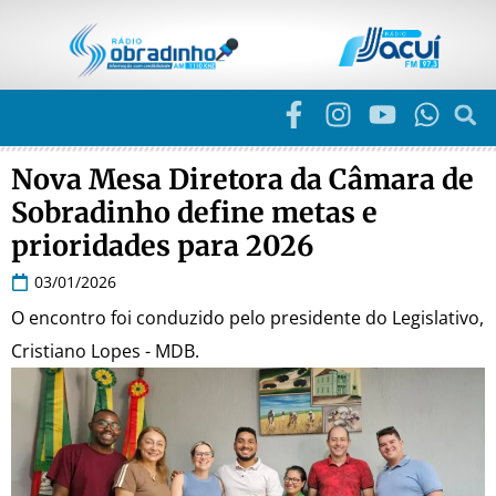
Nova Mesa Diretora da Câmara de
Sobradinho define metas e
prioridades para 2026
03/01/2026
O encontro foi conduzido pelo presidente do Legislativo,
Cristiano Lopes - MDB.