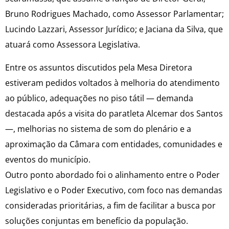
Bruno Rodrigues Machado, como Assessor Parlamentar;
Lucindo Lazzari, Assessor Jurídico; e Jaciana da Silva, que
atuará como Assessora Legislativa.
Entre os assuntos discutidos pela Mesa Diretora
estiveram pedidos voltados à melhoria do atendimento
ao público, adequações no piso tátil — demanda
destacada após a visita do paratleta Alcemar dos Santos
—, melhorias no sistema de som do plenário e a
aproximação da Câmara com entidades, comunidades e
eventos do município.
Outro ponto abordado foi o alinhamento entre o Poder
Legislativo e o Poder Executivo, com foco nas demandas
consideradas prioritárias, a fim de facilitar a busca por
soluções conjuntas em benefício da população.