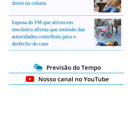
dores na coluna
Esposa do PM que atirou em
mecânico afirma que omissão das
autoridades contribuiu para o
desfecho do caso
Previsão do Tempo
Nosso canal no YouTube