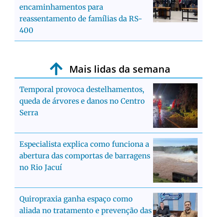
encaminhamentos para
reassentamento de famílias da RS-
400
Mais lidas da semana
Temporal provoca destelhamentos,
queda de árvores e danos no Centro
Serra
Especialista explica como funciona a
abertura das comportas de barragens
no Rio Jacuí
Quiropraxia ganha espaço como
aliada no tratamento e prevenção das