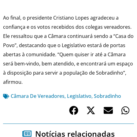
Ao final, o presidente Cristiano Lopes agradeceu a
confiança e os votos recebidos dos colegas vereadores.
Ele ressaltou que a Câmara continuará sendo a “Casa do
Povo”, destacando que o Legislativo estará de portas
abertas à comunidade. “Quem quiser ir até a Câmara
será bem-vindo, bem atendido, e encontrará um espaço
à disposição para servir a população de Sobradinho”,
afirmou.
Câmara De Vereadores
,
Legislativo
,
Sobradinho
Notícias relacionadas