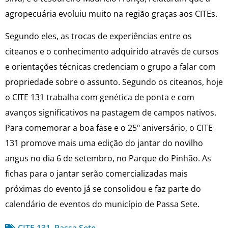
agropecuária evoluiu muito na região graças aos CITEs.
Segundo eles, as trocas de experiências entre os
citeanos e o conhecimento adquirido através de cursos
e orientações técnicas credenciam o grupo a falar com
propriedade sobre o assunto. Segundo os citeanos, hoje
o CITE 131 trabalha com genética de ponta e com
avanços significativos na pastagem de campos nativos.
Para comemorar a boa fase e o 25º aniversário, o CITE
131 promove mais uma edição do jantar do novilho
angus no dia 6 de setembro, no Parque do Pinhão. As
fichas para o jantar serão comercializadas mais
próximas do evento já se consolidou e faz parte do
calendário de eventos do município de Passa Sete.
CITE 131
,
Passa Sete