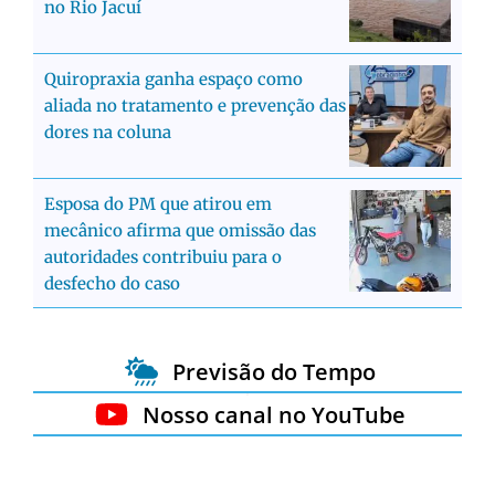
no Rio Jacuí
Quiropraxia ganha espaço como
aliada no tratamento e prevenção das
dores na coluna
Esposa do PM que atirou em
mecânico afirma que omissão das
autoridades contribuiu para o
desfecho do caso
Previsão do Tempo
Nosso canal no YouTube