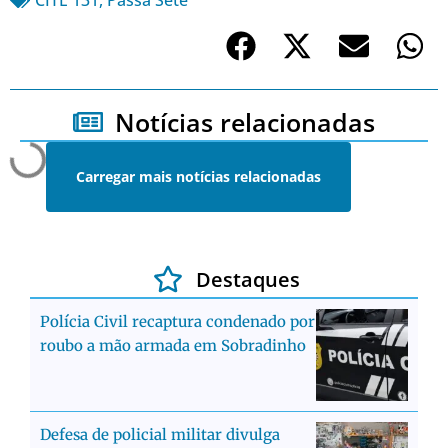
Notícias relacionadas
Carregar mais notícias relacionadas
Destaques
Polícia Civil recaptura condenado por
roubo a mão armada em Sobradinho
Defesa de policial militar divulga