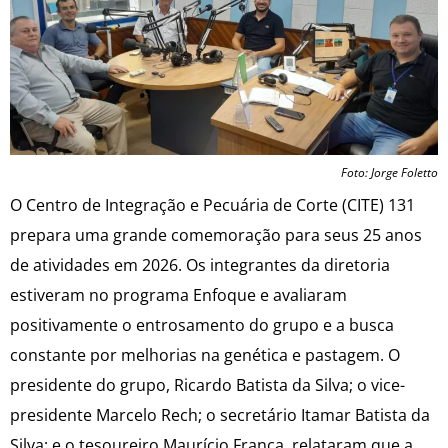
Foto: Jorge Foletto
O Centro de Integração e Pecuária de Corte (CITE) 131
prepara uma grande comemoração para seus 25 anos
de atividades em 2026. Os integrantes da diretoria
estiveram no programa Enfoque e avaliaram
positivamente o entrosamento do grupo e a busca
constante por melhorias na genética e pastagem. O
presidente do grupo, Ricardo Batista da Silva; o vice-
presidente Marcelo Rech; o secretário Itamar Batista da
Silva; e o tesoureiro Maurício França, relataram que a