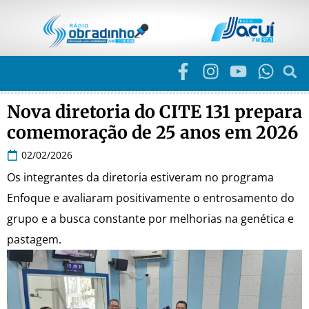
Nova diretoria do CITE 131 prepara
comemoração de 25 anos em 2026
02/02/2026
Os integrantes da diretoria estiveram no programa
Enfoque e avaliaram positivamente o entrosamento do
grupo e a busca constante por melhorias na genética e
pastagem.