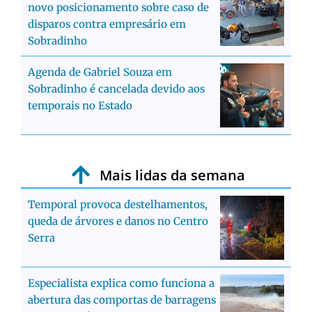
novo posicionamento sobre caso de
disparos contra empresário em
Sobradinho
Agenda de Gabriel Souza em
Sobradinho é cancelada devido aos
temporais no Estado
Mais lidas da semana
Temporal provoca destelhamentos,
queda de árvores e danos no Centro
Serra
Especialista explica como funciona a
abertura das comportas de barragens