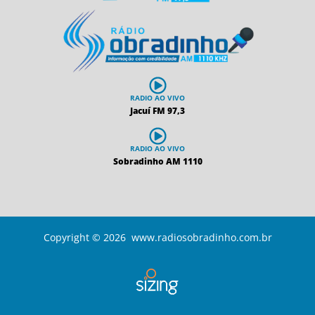
RADIO AO VIVO
Jacuí FM 97,3
RADIO AO VIVO
Sobradinho AM 1110
Copyright © 2026 www.radiosobradinho.com.br