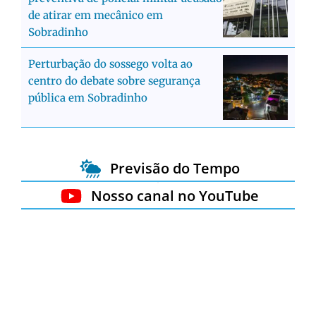
de atirar em mecânico em
Sobradinho
Perturbação do sossego volta ao
centro do debate sobre segurança
pública em Sobradinho
Previsão do Tempo
Nosso canal no YouTube