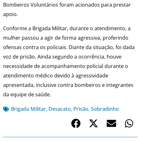
Bombeiros Voluntários foram acionados para prestar
apoio.
Conforme a Brigada Militar, durante o atendimento, a
mulher passou a agir de forma agressiva, proferindo
ofensas contra os policiais. Diante da situação, foi dada
voz de prisão. Ainda segundo a ocorrência, houve
necessidade de acompanhamento policial durante o
atendimento médico devido à agressividade
apresentada, inclusive contra bombeiros e integrantes
da equipe de saúde.
Brigada Militar
,
Desacato
,
Prisão
,
Sobradinho