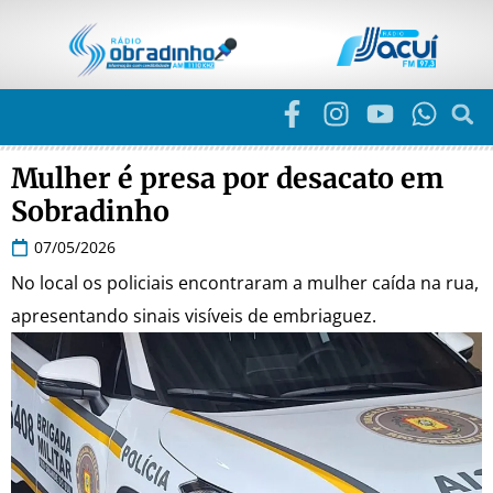
Mulher é presa por desacato em
Sobradinho
07/05/2026
No local os policiais encontraram a mulher caída na rua,
apresentando sinais visíveis de embriaguez.