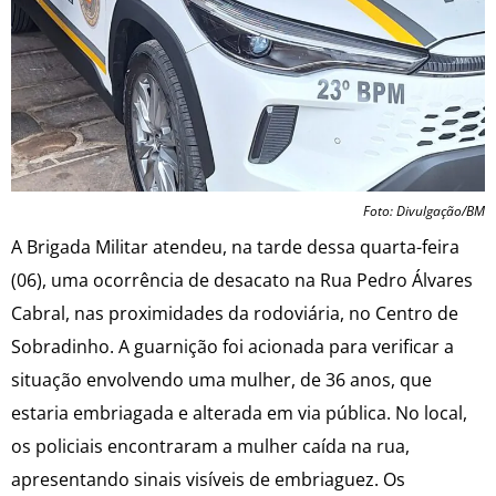
Foto: Divulgação/BM
A Brigada Militar atendeu, na tarde dessa quarta-feira
(06), uma ocorrência de desacato na Rua Pedro Álvares
Cabral, nas proximidades da rodoviária, no Centro de
Sobradinho. A guarnição foi acionada para verificar a
situação envolvendo uma mulher, de 36 anos, que
estaria embriagada e alterada em via pública. No local,
os policiais encontraram a mulher caída na rua,
apresentando sinais visíveis de embriaguez. Os