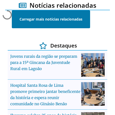
Notícias relacionadas
Carregar mais notícias relacionadas
Destaques
Jovens rurais da região se preparam
para a 15ª Gincana da Juventude
Rural em Lagoão
Hospital Santa Rosa de Lima
promove primeiro jantar beneficente
da história e espera reunir
comunidade no Ginásio Benão