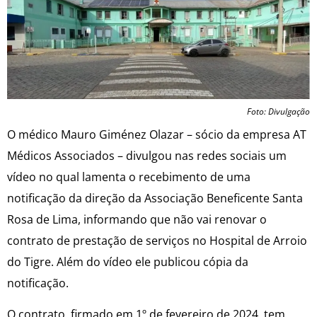
Foto: Divulgação
O médico Mauro Giménez Olazar – sócio da empresa AT
Médicos Associados – divulgou nas redes sociais um
vídeo no qual lamenta o recebimento de uma
notificação da direção da Associação Beneficente Santa
Rosa de Lima, informando que não vai renovar o
contrato de prestação de serviços no Hospital de Arroio
do Tigre. Além do vídeo ele publicou cópia da
notificação.
O contrato, firmado em 1º de fevereiro de 2024, tem