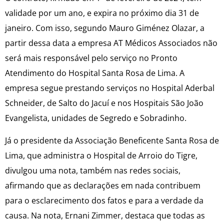
validade por um ano, e expira no próximo dia 31 de
janeiro. Com isso, segundo Mauro Giménez Olazar, a
partir dessa data a empresa AT Médicos Associados não
será mais responsável pelo serviço no Pronto
Atendimento do Hospital Santa Rosa de Lima. A
empresa segue prestando serviços no Hospital Aderbal
Schneider, de Salto do Jacuí e nos Hospitais São João
Evangelista, unidades de Segredo e Sobradinho.
Já o presidente da Associação Beneficente Santa Rosa de
Lima, que administra o Hospital de Arroio do Tigre,
divulgou uma nota, também nas redes sociais,
afirmando que as declarações em nada contribuem
para o esclarecimento dos fatos e para a verdade da
causa. Na nota, Ernani Zimmer, destaca que todas as