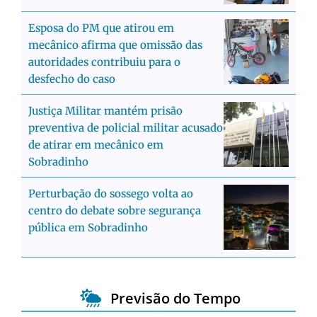
Esposa do PM que atirou em
mecânico afirma que omissão das
autoridades contribuiu para o
desfecho do caso
Justiça Militar mantém prisão
preventiva de policial militar acusado
de atirar em mecânico em
Sobradinho
Perturbação do sossego volta ao
centro do debate sobre segurança
pública em Sobradinho
Previsão do Tempo