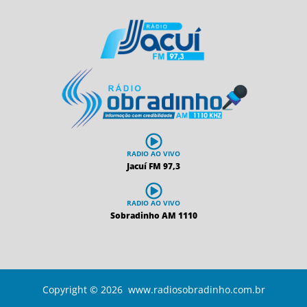
RADIO AO VIVO
Jacuí FM 97,3
RADIO AO VIVO
Sobradinho AM 1110
Copyright © 2026 www.radiosobradinho.com.br