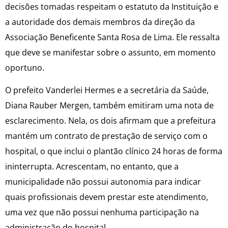
decisões tomadas respeitam o estatuto da Instituição e
a autoridade dos demais membros da direção da
Associação Beneficente Santa Rosa de Lima. Ele ressalta
que deve se manifestar sobre o assunto, em momento
oportuno.
O prefeito Vanderlei Hermes e a secretária da Saúde,
Diana Rauber Mergen, também emitiram uma nota de
esclarecimento. Nela, os dois afirmam que a prefeitura
mantém um contrato de prestação de serviço com o
hospital, o que inclui o plantão clínico 24 horas de forma
ininterrupta. Acrescentam, no entanto, que a
municipalidade não possui autonomia para indicar
quais profissionais devem prestar este atendimento,
uma vez que não possui nenhuma participação na
administração do hospital.