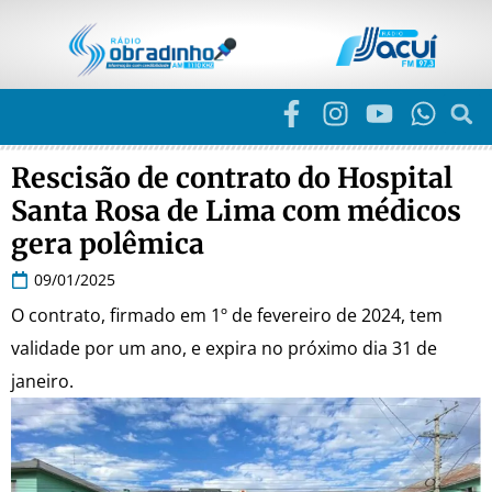
Rescisão de contrato do Hospital
Santa Rosa de Lima com médicos
gera polêmica
09/01/2025
O contrato, firmado em 1º de fevereiro de 2024, tem
validade por um ano, e expira no próximo dia 31 de
janeiro.