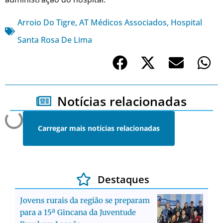
Arroio Do Tigre
,
AT Médicos Associados
,
Hospital
Santa Rosa De Lima
Notícias relacionadas
Carregar mais notícias relacionadas
Destaques
Jovens rurais da região se preparam
para a 15ª Gincana da Juventude