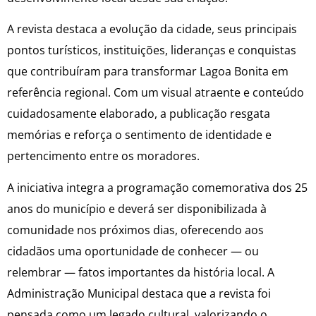
A revista destaca a evolução da cidade, seus principais
pontos turísticos, instituições, lideranças e conquistas
que contribuíram para transformar Lagoa Bonita em
referência regional. Com um visual atraente e conteúdo
cuidadosamente elaborado, a publicação resgata
memórias e reforça o sentimento de identidade e
pertencimento entre os moradores.
A iniciativa integra a programação comemorativa dos 25
anos do município e deverá ser disponibilizada à
comunidade nos próximos dias, oferecendo aos
cidadãos uma oportunidade de conhecer — ou
relembrar — fatos importantes da história local. A
Administração Municipal destaca que a revista foi
pensada como um legado cultural, valorizando o