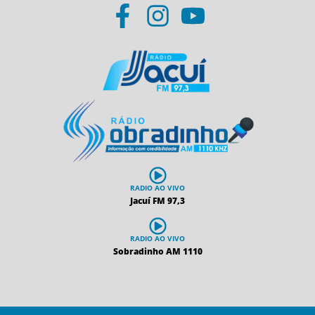
RADIO AO VIVO
Jacuí FM 97,3
RADIO AO VIVO
Sobradinho AM 1110