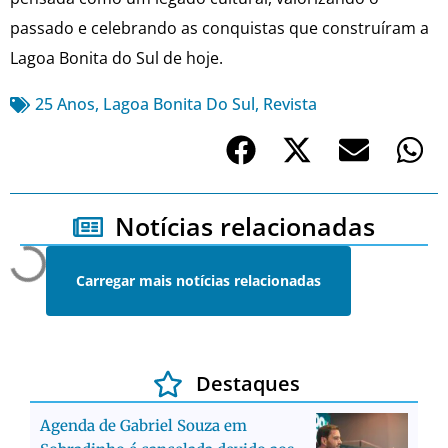
passado e celebrando as conquistas que construíram a
Lagoa Bonita do Sul de hoje.
25 Anos
,
Lagoa Bonita Do Sul
,
Revista
Notícias relacionadas
Carregar mais notícias relacionadas
Destaques
Agenda de Gabriel Souza em