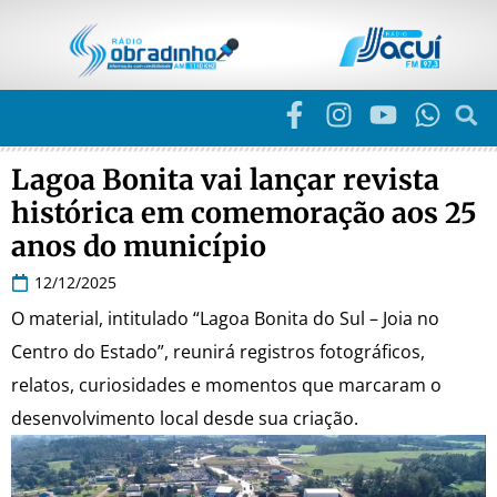
Lagoa Bonita vai lançar revista
histórica em comemoração aos 25
anos do município
12/12/2025
O material, intitulado “Lagoa Bonita do Sul – Joia no
Centro do Estado”, reunirá registros fotográficos,
relatos, curiosidades e momentos que marcaram o
desenvolvimento local desde sua criação.