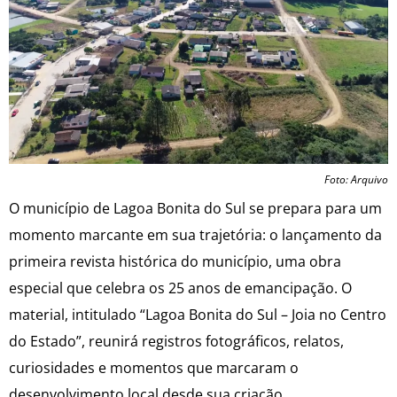
Foto: Arquivo
O município de Lagoa Bonita do Sul se prepara para um
momento marcante em sua trajetória: o lançamento da
primeira revista histórica do município, uma obra
especial que celebra os 25 anos de emancipação. O
material, intitulado “Lagoa Bonita do Sul – Joia no Centro
do Estado”, reunirá registros fotográficos, relatos,
curiosidades e momentos que marcaram o
desenvolvimento local desde sua criação.