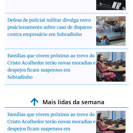
Defesa de policial militar divulga novo
posicionamento sobre caso de disparos
contra empresário em Sobradinho
Famílias que vivem próximo ao trevo do
Cristo Acolhedor terão novas moradias e
despejos ficam suspensos em
Sobradinho
Mais lidas da semana
Famílias que vivem próximo ao trevo do
Cristo Acolhedor terão novas moradias e
despejos ficam suspensos em