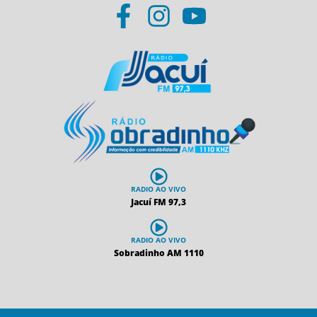
RADIO AO VIVO
Jacuí FM 97,3
RADIO AO VIVO
Sobradinho AM 1110