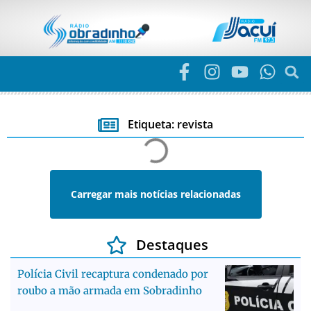
Etiqueta: revista
Carregar mais notícias relacionadas
Destaques
Polícia Civil recaptura condenado por
roubo a mão armada em Sobradinho