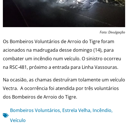
Foto: Divulgação
Os Bombeiros Voluntários de Arroio do Tigre foram
acionados na madrugada desse domingo (14), para
combater um incêndio num veículo. O sinistro ocorreu
na RSC-481, próximo a entrada para Linha Vassouras.
Na ocasião, as chamas destruíram tolamente um veículo
Vectra. A ocorrência foi atendida por três voluntários
dos Bombeiros de Arroio do Tigre.
Bombeiros Voluntários
,
Estrela Velha
,
Incêndio
,
Veículo