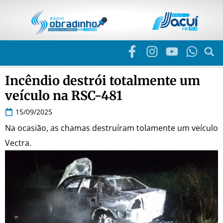
Incêndio destrói totalmente um
veículo na RSC-481
15/09/2025
Na ocasião, as chamas destruíram tolamente um veículo
Vectra.