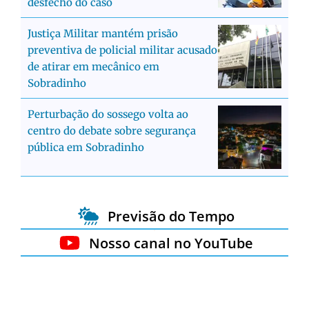
desfecho do caso
Justiça Militar mantém prisão
preventiva de policial militar acusado
de atirar em mecânico em
Sobradinho
Perturbação do sossego volta ao
centro do debate sobre segurança
pública em Sobradinho
Previsão do Tempo
Nosso canal no YouTube