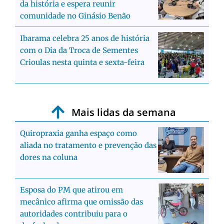
da história e espera reunir
comunidade no Ginásio Benão
Ibarama celebra 25 anos de história
com o Dia da Troca de Sementes
Crioulas nesta quinta e sexta-feira
Mais lidas da semana
Quiropraxia ganha espaço como
aliada no tratamento e prevenção das
dores na coluna
Esposa do PM que atirou em
mecânico afirma que omissão das
autoridades contribuiu para o