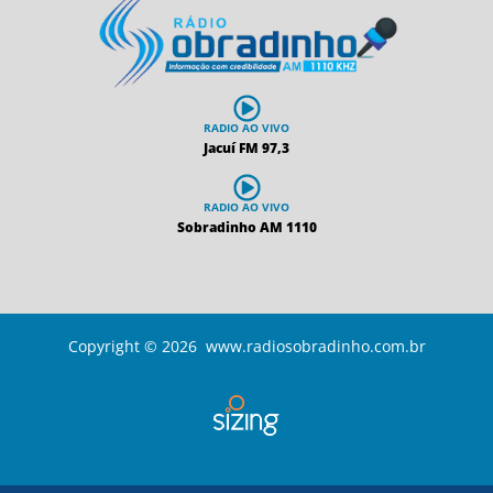
RADIO AO VIVO
Jacuí FM 97,3
RADIO AO VIVO
Sobradinho AM 1110
Copyright © 2026 www.radiosobradinho.com.br