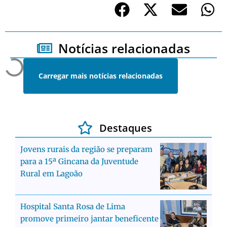
Notícias relacionadas
Carregar mais notícias relacionadas
Destaques
Jovens rurais da região se preparam
para a 15ª Gincana da Juventude
Rural em Lagoão
Hospital Santa Rosa de Lima
promove primeiro jantar beneficente