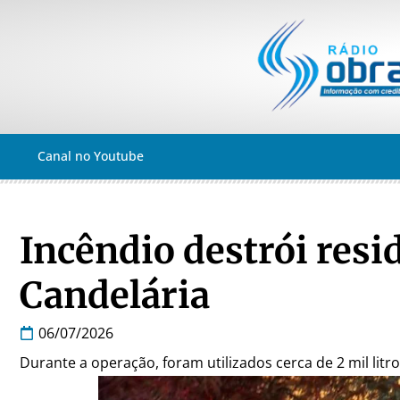
Canal no Youtube
Incêndio destrói resi
Candelária
06/07/2026
Durante a operação, foram utilizados cerca de 2 mil litr