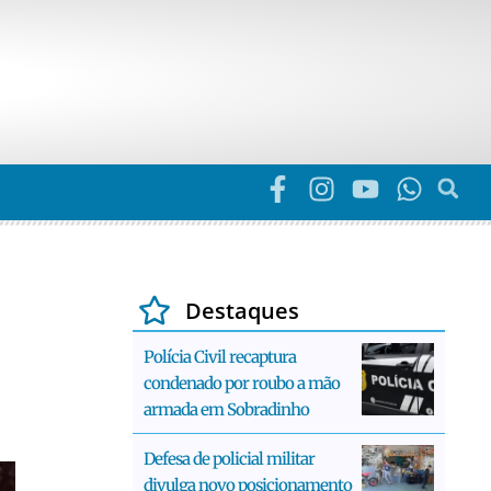
Destaques
Polícia Civil recaptura
condenado por roubo a mão
armada em Sobradinho
Defesa de policial militar
divulga novo posicionamento