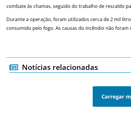
combate às chamas, seguido do trabalho de rescaldo pa
Durante a operação, foram utilizados cerca de 2 mil litr
consumido pelo fogo. As causas do incêndio não foram d
Notícias relacionadas
Carregar m