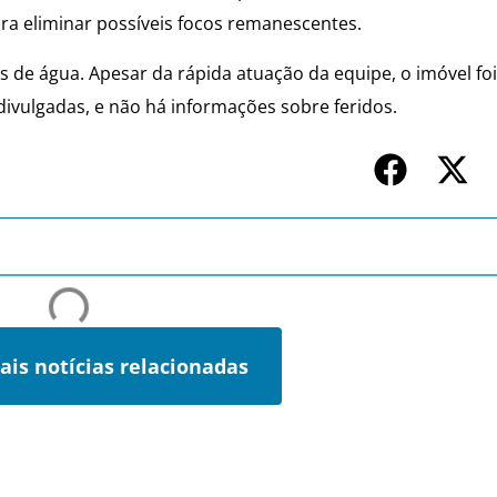
ra eliminar possíveis focos remanescentes.
os de água. Apesar da rápida atuação da equipe, o imóvel fo
ivulgadas, e não há informações sobre feridos.
ais notícias relacionadas