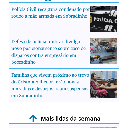
Polícia Civil recaptura condenado por
roubo a mão armada em Sobradinho
Defesa de policial militar divulga
novo posicionamento sobre caso de
disparos contra empresário em
Sobradinho
Famílias que vivem próximo ao trevo
do Cristo Acolhedor terão novas
moradias e despejos ficam suspensos
em Sobradinho
Mais lidas da semana