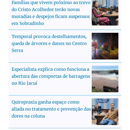
Famílias que vivem próximo ao trevo
do Cristo Acolhedor terão novas
moradias e despejos ficam suspensos
em Sobradinho
Temporal provoca destelhamentos,
queda de árvores e danos no Centro
Serra
Especialista explica como funciona a
abertura das comportas de barragens
no Rio Jacuí
Quiropraxia ganha espaço como
aliada no tratamento e prevenção das
dores na coluna