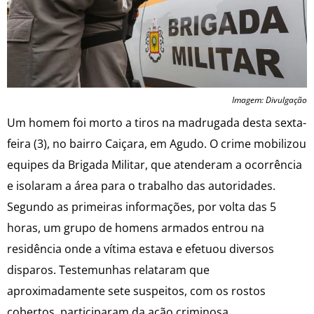
Imagem: Divulgação
Um homem foi morto a tiros na madrugada desta sexta-
feira (3), no bairro Caiçara, em Agudo. O crime mobilizou
equipes da Brigada Militar, que atenderam a ocorrência
e isolaram a área para o trabalho das autoridades.
Segundo as primeiras informações, por volta das 5
horas, um grupo de homens armados entrou na
residência onde a vítima estava e efetuou diversos
disparos. Testemunhas relataram que
aproximadamente sete suspeitos, com os rostos
cobertos, participaram da ação criminosa.