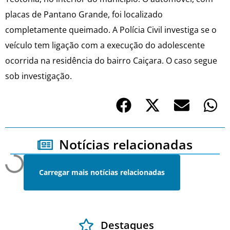
placas de Pantano Grande, foi localizado
completamente queimado. A Polícia Civil investiga se o
veículo tem ligação com a execução do adolescente
ocorrida na residência do bairro Caiçara. O caso segue
sob investigação.
Notícias relacionadas
Carregar mais notícias relacionadas
Destaques