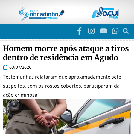
Homem morre após ataque a tiros
dentro de residência em Agudo
03/07/2026
Testemunhas relataram que aproximadamente sete
suspeitos, com os rostos cobertos, participaram da
ação criminosa.