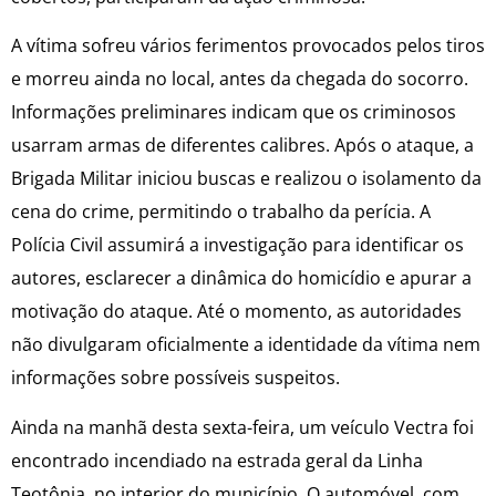
A vítima sofreu vários ferimentos provocados pelos tiros
e morreu ainda no local, antes da chegada do socorro.
Informações preliminares indicam que os criminosos
usarram armas de diferentes calibres. Após o ataque, a
Brigada Militar iniciou buscas e realizou o isolamento da
cena do crime, permitindo o trabalho da perícia. A
Polícia Civil assumirá a investigação para identificar os
autores, esclarecer a dinâmica do homicídio e apurar a
motivação do ataque. Até o momento, as autoridades
não divulgaram oficialmente a identidade da vítima nem
informações sobre possíveis suspeitos.
Ainda na manhã desta sexta-feira, um veículo Vectra foi
encontrado incendiado na estrada geral da Linha
Teotônia, no interior do município. O automóvel, com