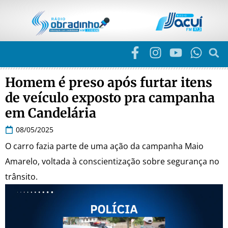
Homem é preso após furtar itens
de veículo exposto pra campanha
em Candelária
08/05/2025
O carro fazia parte de uma ação da campanha Maio
Amarelo, voltada à conscientização sobre segurança no
trânsito.