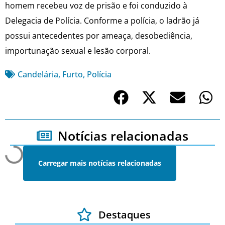
homem recebeu voz de prisão e foi conduzido à
Delegacia de Polícia. Conforme a polícia, o ladrão já
possui antecedentes por ameaça, desobediência,
importunação sexual e lesão corporal.
Candelária
,
Furto
,
Polícia
Notícias relacionadas
Carregar mais notícias relacionadas
Destaques