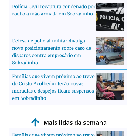
Polícia Civil recaptura condenado por
roubo a mão armada em Sobradinho
Defesa de policial militar divulga
novo posicionamento sobre caso de
disparos contra empresário em
Sobradinho
Famílias que vivem próximo ao trevo
do Cristo Acolhedor terão novas
moradias e despejos ficam suspensos
em Sobradinho
Mais lidas da semana
Famílias que vivem próximo ao trevo