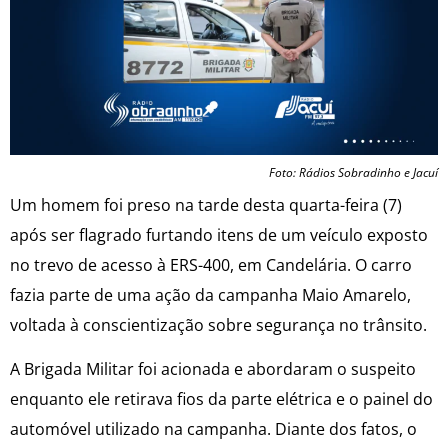
Foto: Rádios Sobradinho e Jacuí
Um homem foi preso na tarde desta quarta-feira (7)
após ser flagrado furtando itens de um veículo exposto
no trevo de acesso à ERS-400, em Candelária. O carro
fazia parte de uma ação da campanha Maio Amarelo,
voltada à conscientização sobre segurança no trânsito.
A Brigada Militar foi acionada e abordaram o suspeito
enquanto ele retirava fios da parte elétrica e o painel do
automóvel utilizado na campanha. Diante dos fatos, o