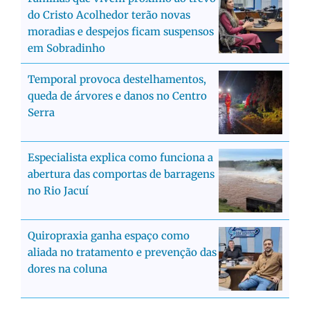
do Cristo Acolhedor terão novas
moradias e despejos ficam suspensos
em Sobradinho
Temporal provoca destelhamentos,
queda de árvores e danos no Centro
Serra
Especialista explica como funciona a
abertura das comportas de barragens
no Rio Jacuí
Quiropraxia ganha espaço como
aliada no tratamento e prevenção das
dores na coluna