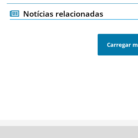
Notícias relacionadas
Carregar m