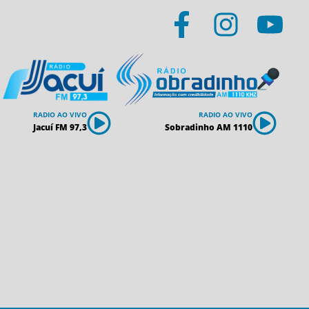
RADIO AO VIVO
RADIO AO VIVO
Jacuí FM 97,3
Sobradinho AM 1110