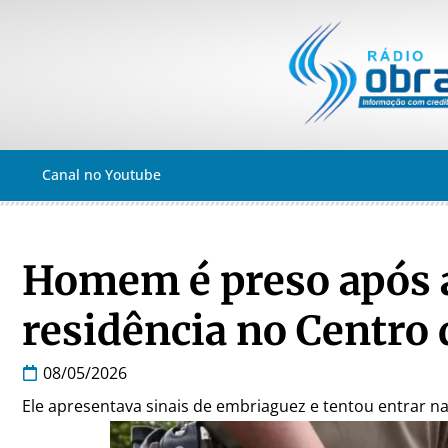
Canal no Youtube
Homem é preso após 
residência no Centro
08/05/2026
Ele apresentava sinais de embriaguez e tentou entrar na