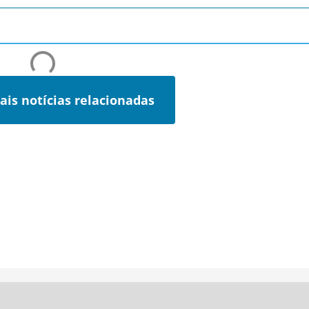
ais notícias relacionadas