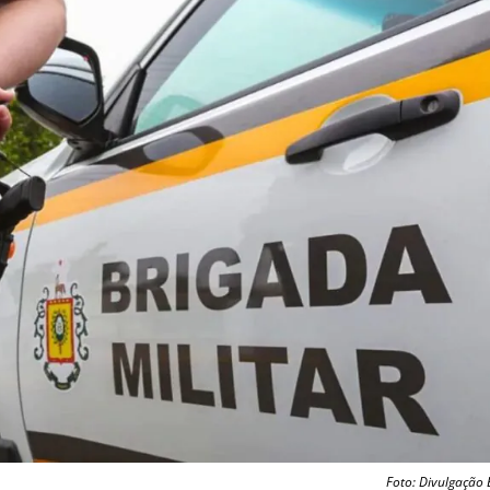
Foto: Divulgação