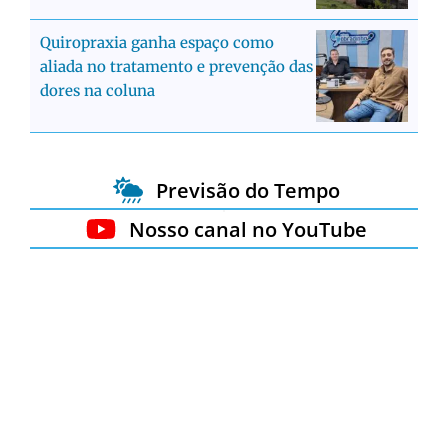
Quiropraxia ganha espaço como
aliada no tratamento e prevenção das
dores na coluna
Previsão do Tempo
Nosso canal no YouTube