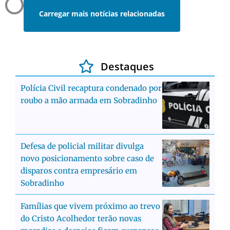
Carregar mais notícias relacionadas
Destaques
Polícia Civil recaptura condenado por
roubo a mão armada em Sobradinho
Defesa de policial militar divulga
novo posicionamento sobre caso de
disparos contra empresário em
Sobradinho
Famílias que vivem próximo ao trevo
do Cristo Acolhedor terão novas