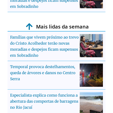
moradias e despejos ficam suspensos
em Sobradinho
Mais lidas da semana
Famílias que vivem próximo ao trevo
do Cristo Acolhedor terão novas
moradias e despejos ficam suspensos
em Sobradinho
Temporal provoca destelhamentos,
queda de árvores e danos no Centro
Serra
Especialista explica como funciona a
abertura das comportas de barragens
no Rio Jacuí