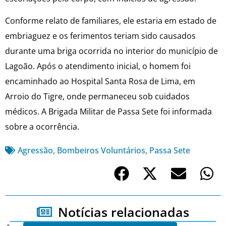
Conforme relato de familiares, ele estaria em estado de
embriaguez e os ferimentos teriam sido causados
durante uma briga ocorrida no interior do município de
Lagoão. Após o atendimento inicial, o homem foi
encaminhado ao Hospital Santa Rosa de Lima, em
Arroio do Tigre, onde permaneceu sob cuidados
médicos. A Brigada Militar de Passa Sete foi informada
sobre a ocorrência.
Agressão
,
Bombeiros Voluntários
,
Passa Sete
Notícias relacionadas