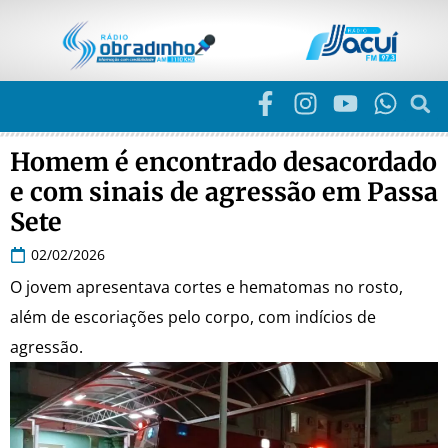
Homem é encontrado desacordado
e com sinais de agressão em Passa
Sete
02/02/2026
O jovem apresentava cortes e hematomas no rosto,
além de escoriações pelo corpo, com indícios de
agressão.