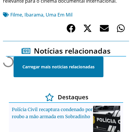
relevante para o cinema documental internacional.
Filme
,
Ibarama
,
Uma Em Mil
Notícias relacionadas
Carregar mais notícias relacionadas
Destaques
Polícia Civil recaptura condenado por
roubo a mão armada em Sobradinho