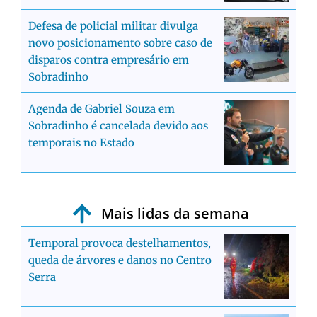
Defesa de policial militar divulga
novo posicionamento sobre caso de
disparos contra empresário em
Sobradinho
Agenda de Gabriel Souza em
Sobradinho é cancelada devido aos
temporais no Estado
Mais lidas da semana
Temporal provoca destelhamentos,
queda de árvores e danos no Centro
Serra