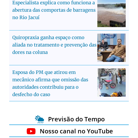
Especialista explica como funciona a
abertura das comportas de barragens
no Rio Jacuí
Quiropraxia ganha espaço como
aliada no tratamento e prevenção das
dores na coluna
Esposa do PM que atirou em
mecânico afirma que omissão das
autoridades contribuiu para o
desfecho do caso
Previsão do Tempo
Nosso canal no YouTube