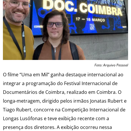
Foto: Arquivo Pessoal
O filme “Uma em Mil” ganha destaque internacional ao
integrar a programação do Festival Internacional de
Documentários de Coimbra, realizado em Coimbra. O
longa-metragem, dirigido pelos irmãos Jonatas Rubert e
Tiago Rubert, concorre na Competição Internacional de
Longas Lusófonas e teve exibição recente com a
presença dos diretores. A exibição ocorreu nessa