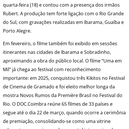
quarta-feira (18) e contou com a presença dos irmãos
Rubert. A produção tem forte ligação com o Rio Grande
do Sul, com gravações realizadas em Ibarama, Guaíba e
Porto Alegre.
Em fevereiro, o filme também foi exibido em sessões
itinerantes nas cidades de Ibarama e Sobradinho,
aproximando a obra do público local. O filme “Uma em
Mil” já chega ao festival com reconhecimento
importante: em 2025, conquistou três Kikitos no Festival
de Cinema de Gramado e foi eleito melhor longa da
mostra Novos Rumos da Première Brasil no Festival do
Rio. O DOC.Coimbra reúne 65 filmes de 33 países e
segue até o dia 22 de março, quando ocorre a cerimônia
de premiação, consolidando-se como uma vitrine