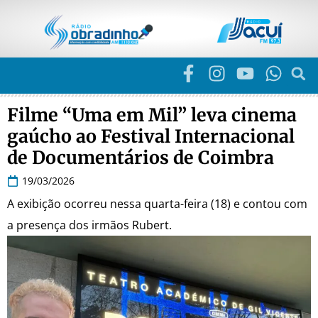
Filme “Uma em Mil” leva cinema
gaúcho ao Festival Internacional
de Documentários de Coimbra
19/03/2026
A exibição ocorreu nessa quarta-feira (18) e contou com
a presença dos irmãos Rubert.