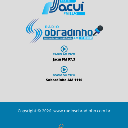
RADIO AO VIVO
Jacuí FM 97,3
RADIO AO VIVO
Sobradinho AM 1110
Copyright © 2026 www.radiosobradinho.com.br